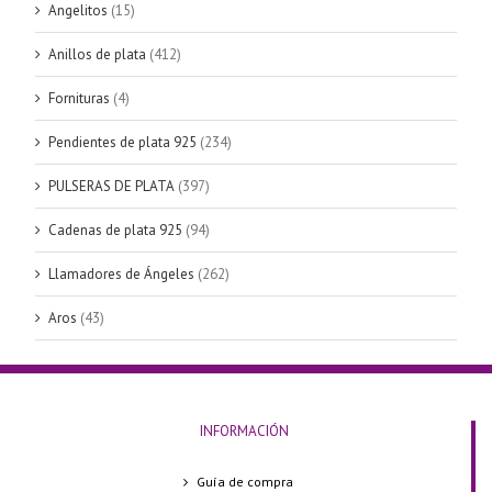
Angelitos
(15)
Anillos de plata
(412)
Fornituras
(4)
Pendientes de plata 925
(234)
PULSERAS DE PLATA
(397)
Cadenas de plata 925
(94)
Llamadores de Ángeles
(262)
Aros
(43)
INFORMACIÓN
Guía de compra