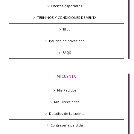
Ofertas especiales
TÉRMINOS Y CONDICIONES DE VENTA
Blog
Política de privacidad
FAQS
MI CUENTA
Mis Pedidos
Mis Direcciones
Detalles de la cuenta
Contraseña perdida