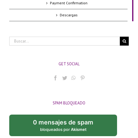
Payment Confirmation
Descargas
Buscar:
GET SOCIAL
SPAM BLOQUEADO
0 mensajes de spam
bloqueados por
Akismet