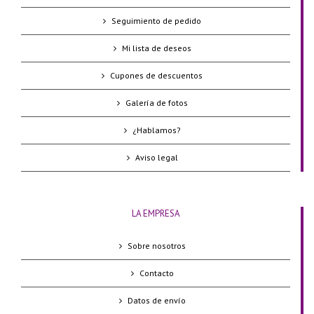
Seguimiento de pedido
Mi lista de deseos
Cupones de descuentos
Galería de fotos
¿Hablamos?
Aviso legal
LA EMPRESA
Sobre nosotros
Contacto
Datos de envío