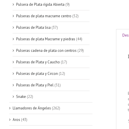
Pulsera de Plata rígida Abierta
(9)
Pulseras de plata macrame centro
(52)
Pulseras de Plata lisa
(37)
Des
Pulseras de plata Macrame y piedras
(44)
Pulseras cadena de plata con centros
(29)
Pulseras de Plata y Caucho
(17)
Pulseras de plata y Circon
(12)
Pulseras de Plata y Piel
(51)
Snake
(22)
Llamadores de Ángeles
(262)
Aros
(43)