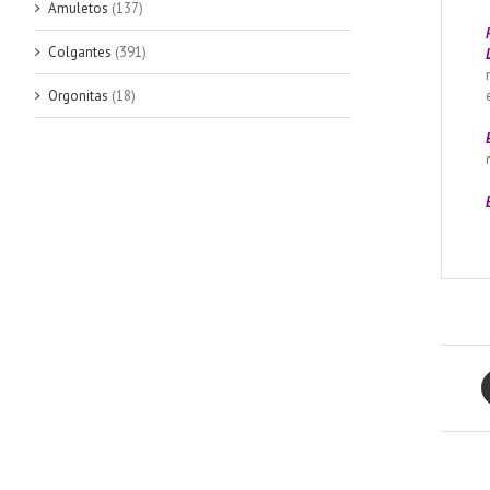
Amuletos
(137)
Colgantes
(391)
Orgonitas
(18)