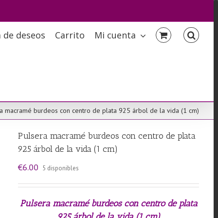
a de deseos
Carrito
Mi cuenta
a macramé burdeos con centro de plata 925 árbol de la vida (1 cm)
Pulsera macramé burdeos con centro de plata
925 árbol de la vida (1 cm)
€
6.00
5 disponibles
Pulsera macramé burdeos con centro de plata
925 árbol de la vida (1 cm)