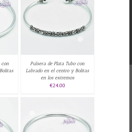
QUICK
o con
Pulsera de Plata Tubo con
Bolitas
Labrado en el centro y Bolitas
en los extremos
€
24.00