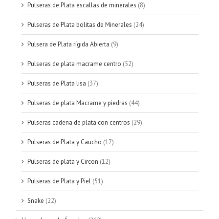
Pulseras de Plata escallas de minerales
(8)
Pulseras de Plata bolitas de Minerales
(24)
Pulsera de Plata rígida Abierta
(9)
Pulseras de plata macrame centro
(52)
Pulseras de Plata lisa
(37)
Pulseras de plata Macrame y piedras
(44)
Pulseras cadena de plata con centros
(29)
Pulseras de Plata y Caucho
(17)
Pulseras de plata y Circon
(12)
Pulseras de Plata y Piel
(51)
Snake
(22)