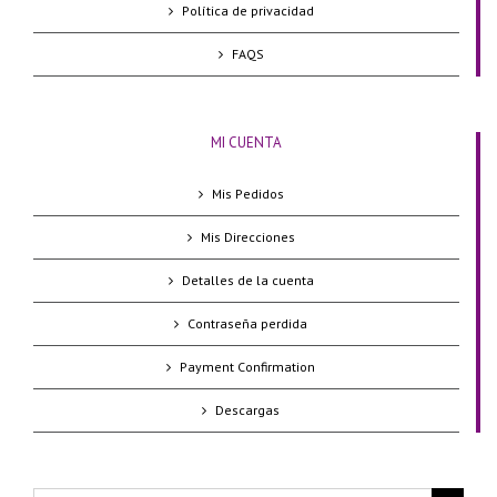
Política de privacidad
FAQS
MI CUENTA
Mis Pedidos
Mis Direcciones
Detalles de la cuenta
Contraseña perdida
Payment Confirmation
Descargas