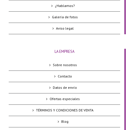
¿Hablamos?
Galería de fotos
Aviso legal
LA EMPRESA
Sobre nosotros
Contacto
Datos de envío
Ofertas especiales
TÉRMINOS Y CONDICIONES DE VENTA
Blog