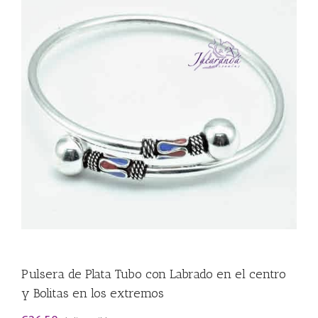
Pulsera de Plata Tubo con Labrado en el centro
y Bolitas en los extremos