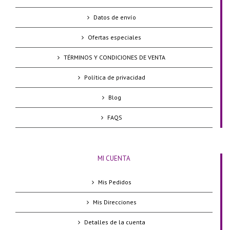
Datos de envío
Ofertas especiales
TÉRMINOS Y CONDICIONES DE VENTA
Política de privacidad
Blog
FAQS
MI CUENTA
Mis Pedidos
Mis Direcciones
Detalles de la cuenta