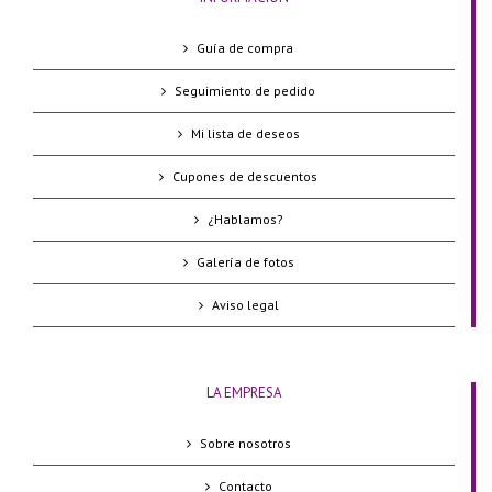
Guía de compra
Seguimiento de pedido
Mi lista de deseos
Cupones de descuentos
¿Hablamos?
Galería de fotos
Aviso legal
LA EMPRESA
Sobre nosotros
Contacto