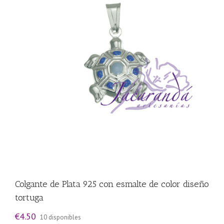
Colgante de Plata 925 con esmalte de color diseño
tortuga
€
4.50
10 disponibles