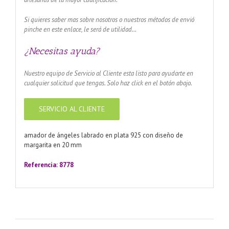
Si quieres saber mas sobre nosotros o nuestros métodos de envió
pinche en este enlace, le será de utilidad…
¿Necesitas ayuda?
Nuestro equipo de Servicio al Cliente esta listo para ayudarte en
cualquier solicitud que tengas. Solo haz click en el botón abajo.
SERVICIO AL CLIENTE
amador de ángeles labrado en plata 925 con diseño de
margarita en 20 mm
Referencia: 8778