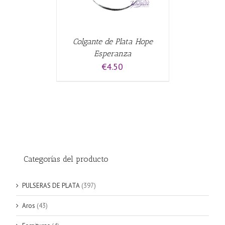
Colgante de Plata Hope
Esperanza
€
4.50
Categorías del producto
PULSERAS DE PLATA
(397)
Aros
(43)