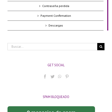
Contraseña perdida
Payment Confirmation
Descargas
Buscar:
GET SOCIAL
SPAM BLOQUEADO