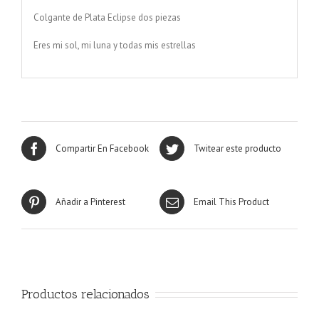
Colgante de Plata Eclipse dos piezas
Eres mi sol, mi luna y todas mis estrellas
Compartir En Facebook
Twitear este producto
Añadir a Pinterest
Email This Product
Productos relacionados