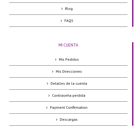
Blog
FAQS
MI CUENTA
Mis Pedidos
Mis Direcciones
Detalles de la cuenta
Contraseña perdida
Payment Confirmation
Descargas