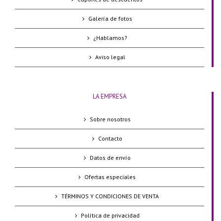
Galería de fotos
¿Hablamos?
Aviso legal
LA EMPRESA
Sobre nosotros
Contacto
Datos de envío
Ofertas especiales
TÉRMINOS Y CONDICIONES DE VENTA
Política de privacidad