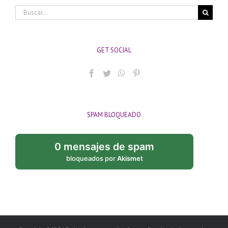
Buscar:
GET SOCIAL
SPAM BLOQUEADO
0 mensajes de spam
bloqueados por
Akismet