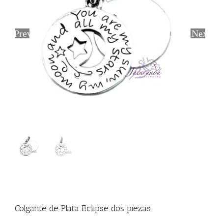
Previous
Next
Colgante de Plata Eclipse dos piezas