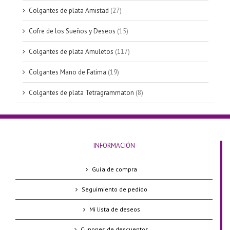
Colgantes de plata Amistad
(27)
Cofre de los Sueños y Deseos
(15)
Colgantes de plata Amuletos
(117)
Colgantes Mano de Fatima
(19)
Colgantes de plata Tetragrammaton
(8)
INFORMACIÓN
Guía de compra
Seguimiento de pedido
Mi lista de deseos
Cupones de descuentos