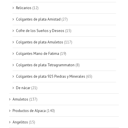
Relicarios
(12)
Colgantes de plata Amistad
(27)
Cofre de los Sueños y Deseos
(15)
Colgantes de plata Amuletos
(117)
Colgantes Mano de Fatima
(19)
Colgantes de plata Tetragrammaton
(8)
Colgantes de plata 925 Piedras y Minerales
(65)
De nácar
(21)
Amuletos
(137)
Productos de Alpaca
(140)
Angelitos
(15)