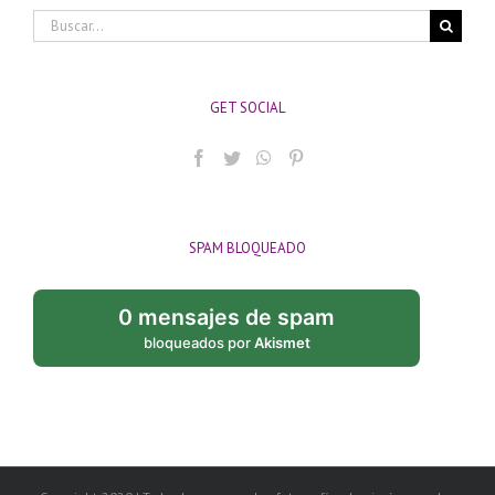
Buscar:
GET SOCIAL
SPAM BLOQUEADO
0 mensajes de spam
bloqueados por
Akismet