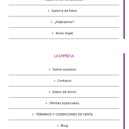
Galería de fotos
¿Hablamos?
Aviso legal
LA EMPRESA
Sobre nosotros
Contacto
Datos de envío
Ofertas especiales
TÉRMINOS Y CONDICIONES DE VENTA
Blog