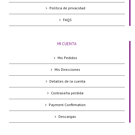
Política de privacidad
FAQS
MI CUENTA
Mis Pedidos
Mis Direcciones
Detalles de la cuenta
Contraseña perdida
Payment Confirmation
Descargas