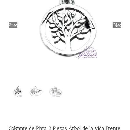
Previous
Next
Colgante de Plata 2 Piezas Árbol de la vida Frente