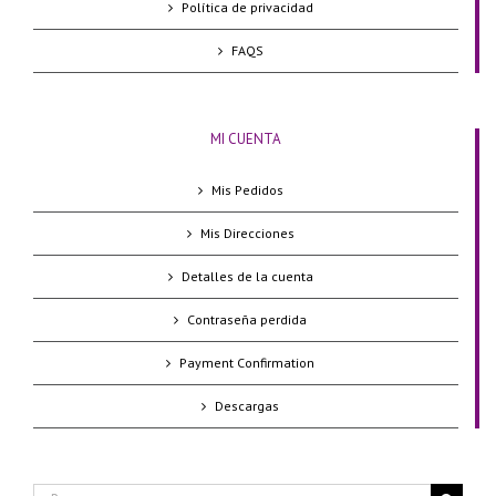
Política de privacidad
FAQS
MI CUENTA
Mis Pedidos
Mis Direcciones
Detalles de la cuenta
Contraseña perdida
Payment Confirmation
Descargas
Buscar: