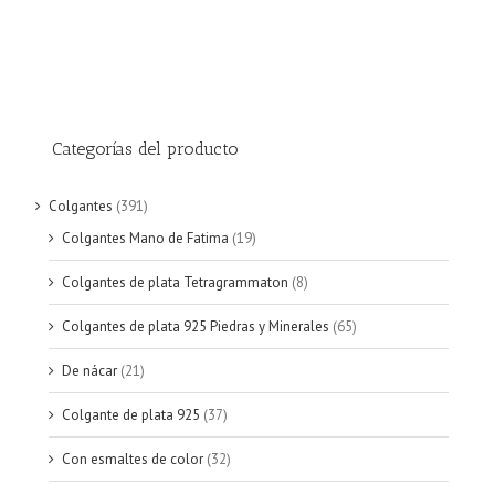
Categorías del producto
Colgantes
(391)
Colgantes Mano de Fatima
(19)
Colgantes de plata Tetragrammaton
(8)
Colgantes de plata 925 Piedras y Minerales
(65)
De nácar
(21)
Colgante de plata 925
(37)
Con esmaltes de color
(32)