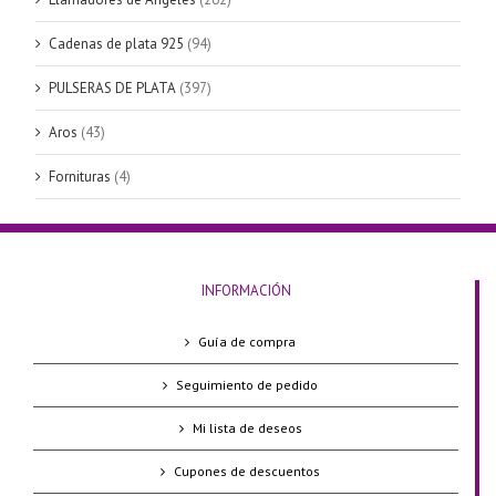
Cadenas de plata 925
(94)
PULSERAS DE PLATA
(397)
Aros
(43)
Fornituras
(4)
INFORMACIÓN
Guía de compra
Seguimiento de pedido
Mi lista de deseos
Cupones de descuentos