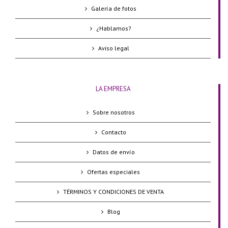
Galería de fotos
¿Hablamos?
Aviso legal
LA EMPRESA
Sobre nosotros
Contacto
Datos de envío
Ofertas especiales
TÉRMINOS Y CONDICIONES DE VENTA
Blog