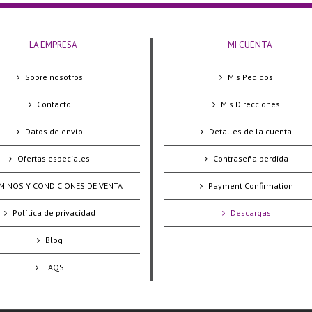
LA EMPRESA
MI CUENTA
Sobre nosotros
Mis Pedidos
Contacto
Mis Direcciones
Datos de envío
Detalles de la cuenta
Ofertas especiales
Contraseña perdida
MINOS Y CONDICIONES DE VENTA
Payment Confirmation
Política de privacidad
Descargas
Blog
FAQS