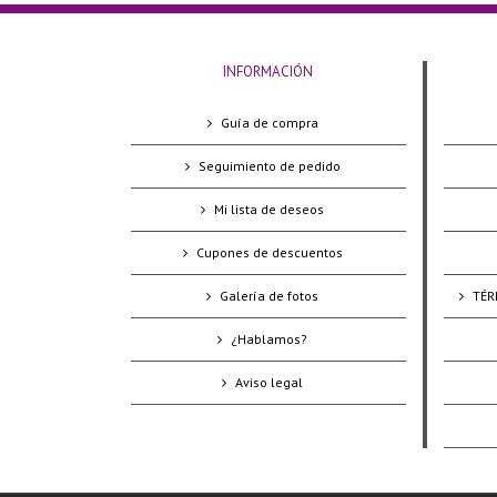
INFORMACIÓN
Guía de compra
Seguimiento de pedido
Mi lista de deseos
Cupones de descuentos
Galería de fotos
TÉR
¿Hablamos?
Aviso legal