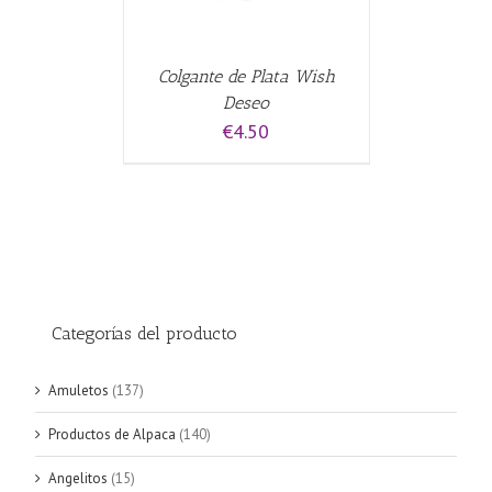
Colgante de Plata Wish
Deseo
€
4.50
Categorías del producto
Amuletos
(137)
Productos de Alpaca
(140)
Angelitos
(15)