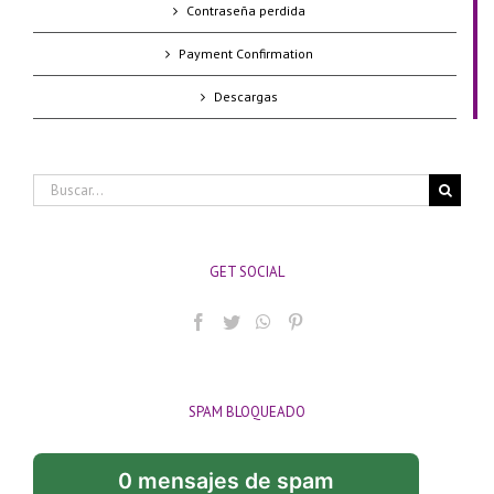
Contraseña perdida
Payment Confirmation
Descargas
Buscar:
GET SOCIAL
SPAM BLOQUEADO
0 mensajes de spam