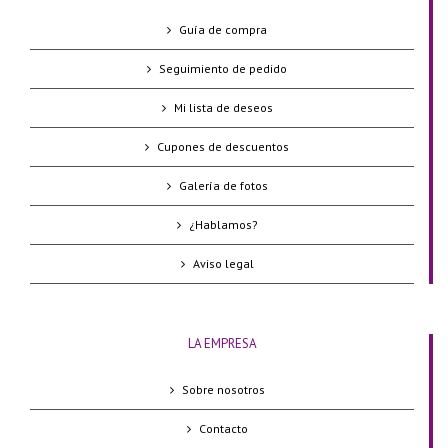
Guía de compra
Seguimiento de pedido
Mi lista de deseos
Cupones de descuentos
Galería de fotos
¿Hablamos?
Aviso legal
LA EMPRESA
Sobre nosotros
Contacto