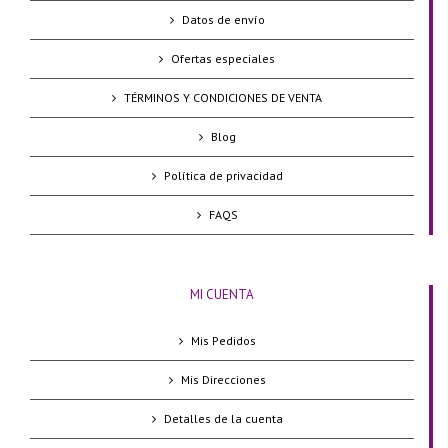
Datos de envío
Ofertas especiales
TÉRMINOS Y CONDICIONES DE VENTA
Blog
Política de privacidad
FAQS
MI CUENTA
Mis Pedidos
Mis Direcciones
Detalles de la cuenta