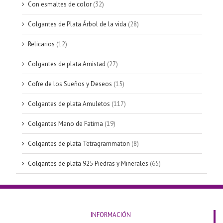
Con esmaltes de color
(32)
Colgantes de Plata Árbol de la vida
(28)
Relicarios
(12)
Colgantes de plata Amistad
(27)
Cofre de los Sueños y Deseos
(15)
Colgantes de plata Amuletos
(117)
Colgantes Mano de Fatima
(19)
Colgantes de plata Tetragrammaton
(8)
Colgantes de plata 925 Piedras y Minerales
(65)
INFORMACIÓN