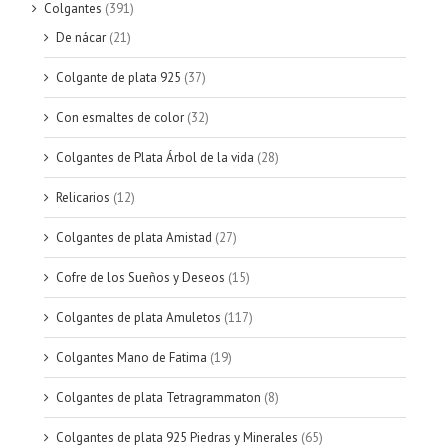
Colgantes
(391)
De nácar
(21)
Colgante de plata 925
(37)
Con esmaltes de color
(32)
Colgantes de Plata Árbol de la vida
(28)
Relicarios
(12)
Colgantes de plata Amistad
(27)
Cofre de los Sueños y Deseos
(15)
Colgantes de plata Amuletos
(117)
Colgantes Mano de Fatima
(19)
Colgantes de plata Tetragrammaton
(8)
Colgantes de plata 925 Piedras y Minerales
(65)