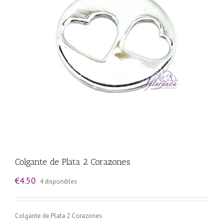
Colgante de Plata 2 Corazones
€
4.50
4 disponibles
Colgante de Plata 2 Corazones