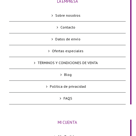
LA EMPRESA
Sobre nosotros
Contacto
Datos de envío
Ofertas especiales
TÉRMINOS Y CONDICIONES DE VENTA
Blog
Política de privacidad
FAQS
MI CUENTA