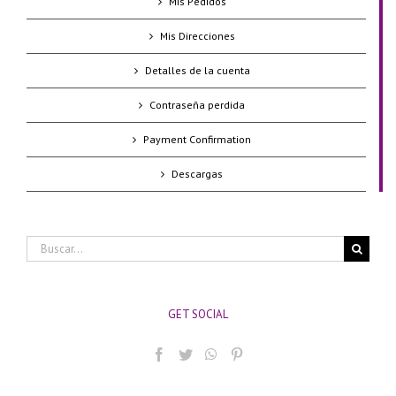
Mis Pedidos
Mis Direcciones
Detalles de la cuenta
Contraseña perdida
Payment Confirmation
Descargas
Buscar:
GET SOCIAL