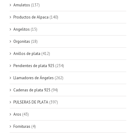
Amuletos
(137)
Productos de Alpaca
(140)
Angelitos
(15)
Orgonitas
(18)
Anillos de plata
(412)
Pendientes de plata 925
(234)
Llamadores de Ángeles
(262)
Cadenas de plata 925
(94)
PULSERAS DE PLATA
(397)
Aros
(43)
Fornituras
(4)