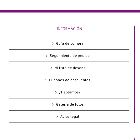
INFORMACIÓN
Guía de compra
Seguimiento de pedido
Mi lista de deseos
Cupones de descuentos
¿Hablamos?
Galería de fotos
Aviso legal