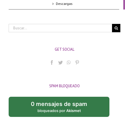
Descargas
Buscar:
GET SOCIAL
SPAM BLOQUEADO
0 mensajes de spam
bloqueados por
Akismet