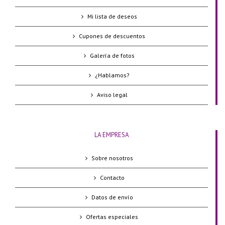
Mi lista de deseos
Cupones de descuentos
Galería de fotos
¿Hablamos?
Aviso legal
LA EMPRESA
Sobre nosotros
Contacto
Datos de envío
Ofertas especiales