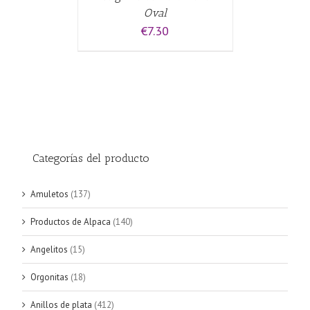
Oval
€
7.30
Categorías del producto
Amuletos
(137)
Productos de Alpaca
(140)
Angelitos
(15)
Orgonitas
(18)
Anillos de plata
(412)