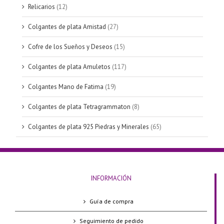
Relicarios
(12)
Colgantes de plata Amistad
(27)
Cofre de los Sueños y Deseos
(15)
Colgantes de plata Amuletos
(117)
Colgantes Mano de Fatima
(19)
Colgantes de plata Tetragrammaton
(8)
Colgantes de plata 925 Piedras y Minerales
(65)
INFORMACIÓN
Guía de compra
Seguimiento de pedido