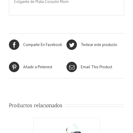
Colgante de Plata Corazón Mom
Compartir En Facebook
Twitear este producto
Añadir a Pinterest
Email This Product
Productos relacionados