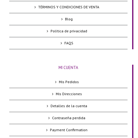
TÉRMINOS Y CONDICIONES DE VENTA
Blog
Política de privacidad
FAQS
MI CUENTA
Mis Pedidos
Mis Direcciones
Detalles de la cuenta
Contraseña perdida
Payment Confirmation