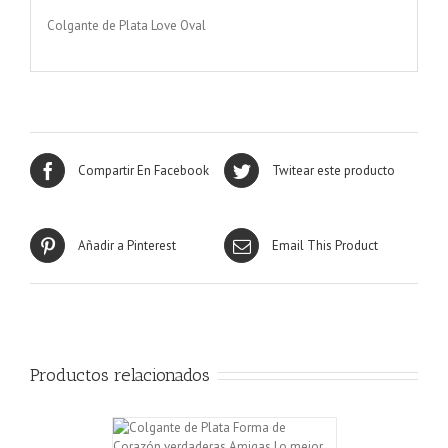
Colgante de Plata Love Oval
Compartir En Facebook
Twitear este producto
Añadir a Pinterest
Email This Product
Productos relacionados