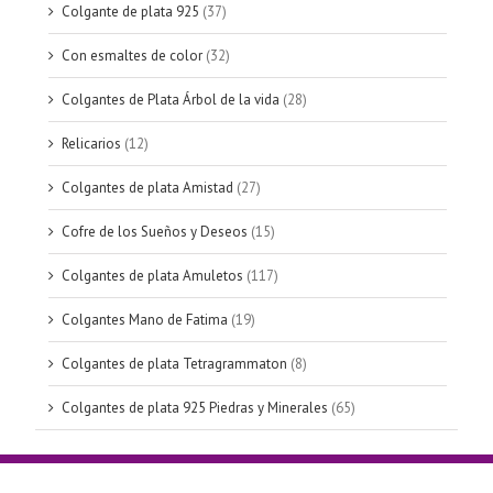
Colgante de plata 925
(37)
Con esmaltes de color
(32)
Colgantes de Plata Árbol de la vida
(28)
Relicarios
(12)
Colgantes de plata Amistad
(27)
Cofre de los Sueños y Deseos
(15)
Colgantes de plata Amuletos
(117)
Colgantes Mano de Fatima
(19)
Colgantes de plata Tetragrammaton
(8)
Colgantes de plata 925 Piedras y Minerales
(65)