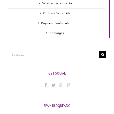
Detalles de la cuenta
Contraseña perdida
Payment Confirmation
Descargas
Buscar:
GET SOCIAL
SPAM BLOQUEADO