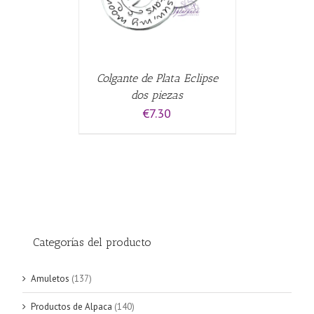
Colgante de Plata Eclipse
dos piezas
€
7.30
Categorías del producto
Amuletos
(137)
Productos de Alpaca
(140)