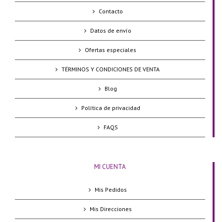
Contacto
Datos de envío
Ofertas especiales
TÉRMINOS Y CONDICIONES DE VENTA
Blog
Política de privacidad
FAQS
MI CUENTA
Mis Pedidos
Mis Direcciones