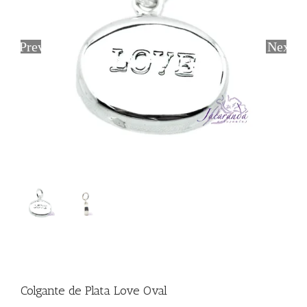
Previous
Next
Colgante de Plata Love Oval