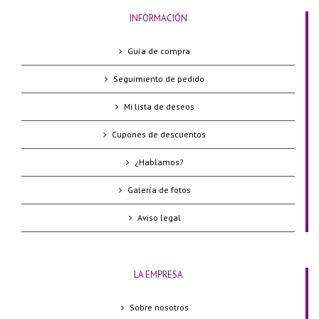
INFORMACIÓN
Guía de compra
Seguimiento de pedido
Mi lista de deseos
Cupones de descuentos
¿Hablamos?
Galería de fotos
Aviso legal
LA EMPRESA
Sobre nosotros