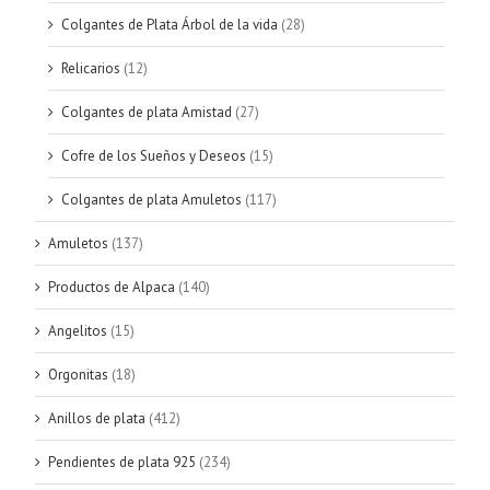
Colgantes de Plata Árbol de la vida
(28)
Relicarios
(12)
Colgantes de plata Amistad
(27)
Cofre de los Sueños y Deseos
(15)
Colgantes de plata Amuletos
(117)
Amuletos
(137)
Productos de Alpaca
(140)
Angelitos
(15)
Orgonitas
(18)
Anillos de plata
(412)
Pendientes de plata 925
(234)