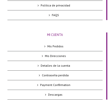
Política de privacidad
FAQS
MI CUENTA
Mis Pedidos
Mis Direcciones
Detalles de la cuenta
Contraseña perdida
Payment Confirmation
Descargas