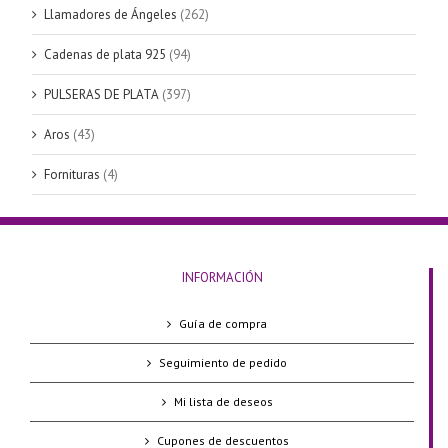
Llamadores de Ángeles
(262)
Cadenas de plata 925
(94)
PULSERAS DE PLATA
(397)
Aros
(43)
Fornituras
(4)
INFORMACIÓN
Guía de compra
Seguimiento de pedido
Mi lista de deseos
Cupones de descuentos