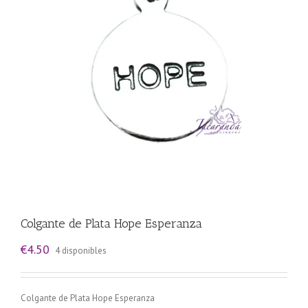
Colgante de Plata Hope Esperanza
€
4.50
4 disponibles
Colgante de Plata Hope Esperanza