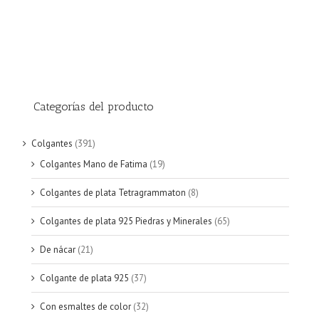
Categorías del producto
Colgantes
(391)
Colgantes Mano de Fatima
(19)
Colgantes de plata Tetragrammaton
(8)
Colgantes de plata 925 Piedras y Minerales
(65)
De nácar
(21)
Colgante de plata 925
(37)
Con esmaltes de color
(32)