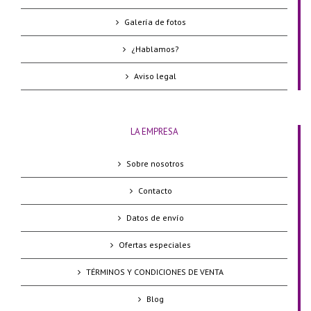
Galería de fotos
¿Hablamos?
Aviso legal
LA EMPRESA
Sobre nosotros
Contacto
Datos de envío
Ofertas especiales
TÉRMINOS Y CONDICIONES DE VENTA
Blog