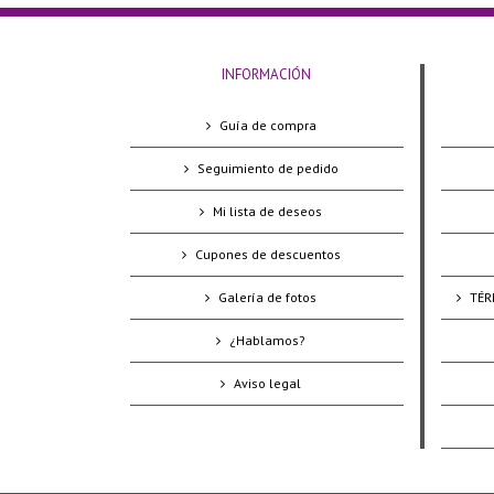
INFORMACIÓN
Guía de compra
Seguimiento de pedido
Mi lista de deseos
Cupones de descuentos
Galería de fotos
TÉR
¿Hablamos?
Aviso legal