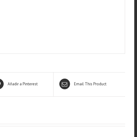
Añadir a Pinterest
Email This Product