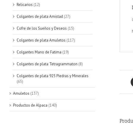
Relicarios
(12)
Colgantes de plata Amistad
(27)
Cofre de los Sueños y Deseos
(15)
Colgantes de plata Amuletos
(117)
Colgantes Mano de Fatima
(19)
Colgantes de plata Tetragrammaton
(8)
Colgantes de plata 925 Piedras y Minerales
(65)
Amuletos
(137)
Productos de Alpaca
(140)
Produ