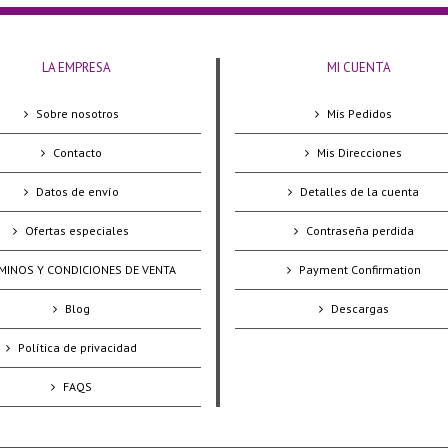
LA EMPRESA
MI CUENTA
Sobre nosotros
Mis Pedidos
Contacto
Mis Direcciones
Datos de envío
Detalles de la cuenta
Ofertas especiales
Contraseña perdida
MINOS Y CONDICIONES DE VENTA
Payment Confirmation
Blog
Descargas
Política de privacidad
FAQS