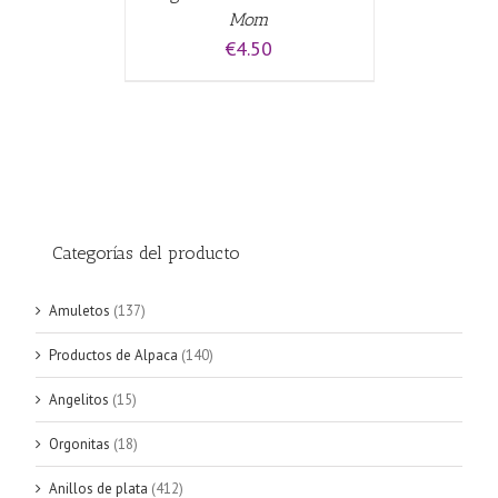
Mom
€
4.50
Categorías del producto
Amuletos
(137)
Productos de Alpaca
(140)
Angelitos
(15)
Orgonitas
(18)
Anillos de plata
(412)