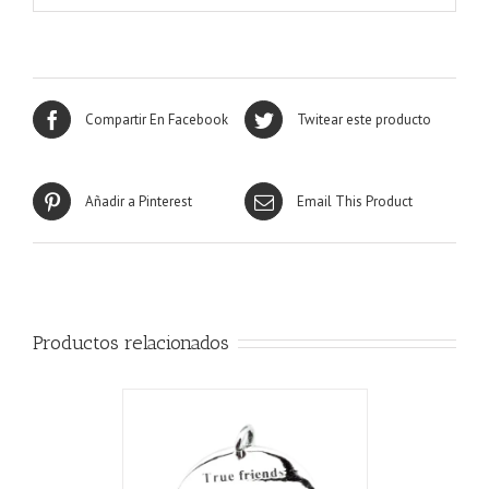
Compartir En Facebook
Twitear este producto
Añadir a Pinterest
Email This Product
Productos relacionados