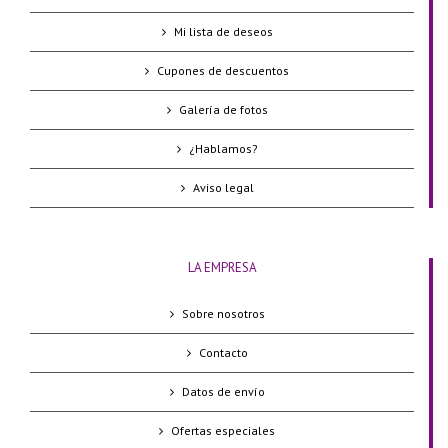
Mi lista de deseos
Cupones de descuentos
Galería de fotos
¿Hablamos?
Aviso legal
LA EMPRESA
Sobre nosotros
Contacto
Datos de envío
Ofertas especiales