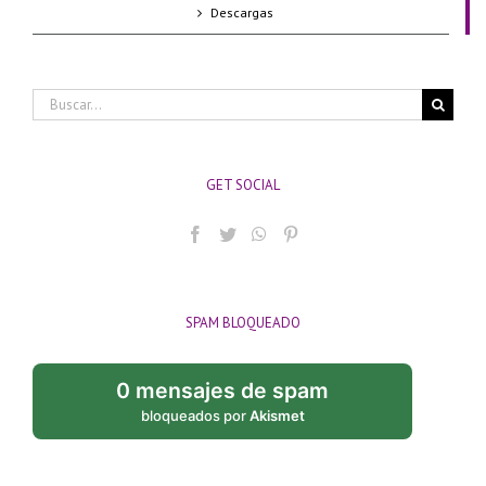
Descargas
Buscar:
GET SOCIAL
SPAM BLOQUEADO
0 mensajes de spam
bloqueados por
Akismet