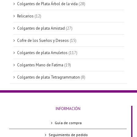
Colgantes de Plata Árbol de la vida
(28)
Relicarios
(12)
Colgantes de plata Amistad
(27)
Cofre de los Sueños y Deseos
(15)
Colgantes de plata Amuletos
(117)
Colgantes Mano de Fatima
(19)
Colgantes de plata Tetragrammaton
(8)
INFORMACIÓN
Guía de compra
Seguimiento de pedido