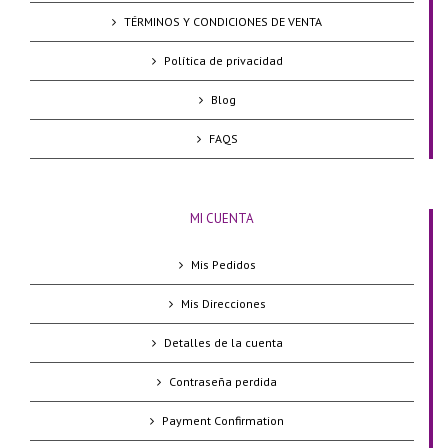
TÉRMINOS Y CONDICIONES DE VENTA
Política de privacidad
Blog
FAQS
MI CUENTA
Mis Pedidos
Mis Direcciones
Detalles de la cuenta
Contraseña perdida
Payment Confirmation