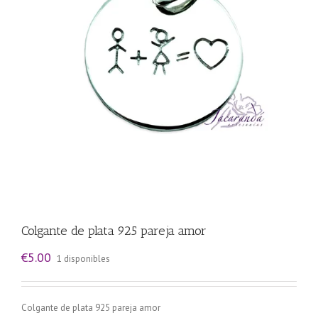
Colgante de plata 925 pareja amor
€
5.00
1 disponibles
Colgante de plata 925 pareja amor