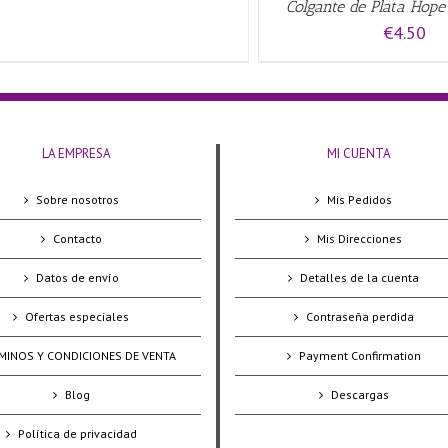
Colgante de Plata Hop
€
4.50
LA EMPRESA
MI CUENTA
Sobre nosotros
Mis Pedidos
Contacto
Mis Direcciones
Datos de envío
Detalles de la cuenta
Ofertas especiales
Contraseña perdida
MINOS Y CONDICIONES DE VENTA
Payment Confirmation
Blog
Descargas
Política de privacidad