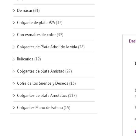
De nácar
(21)
Colgante de plata 925
(37)
Con esmaltes de color
(32)
Des
Colgantes de Plata Árbol de la vida
(28)
Relicarios
(12)
Colgantes de plata Amistad
(27)
Cofre de los Sueños y Deseos
(15)
Colgantes de plata Amuletos
(117)
Colgantes Mano de Fatima
(19)