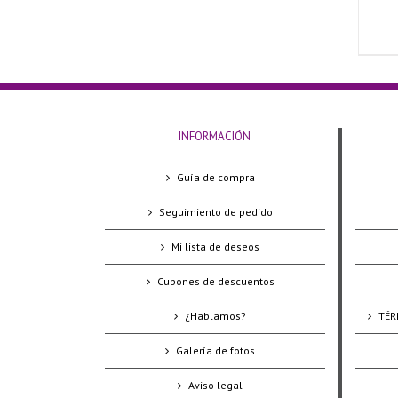
INFORMACIÓN
Guía de compra
Seguimiento de pedido
Mi lista de deseos
Cupones de descuentos
¿Hablamos?
TÉR
Galería de fotos
Aviso legal