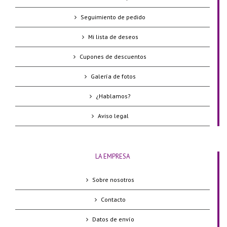
Seguimiento de pedido
Mi lista de deseos
Cupones de descuentos
Galería de fotos
¿Hablamos?
Aviso legal
LA EMPRESA
Sobre nosotros
Contacto
Datos de envío