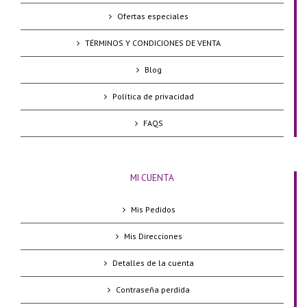
Ofertas especiales
TÉRMINOS Y CONDICIONES DE VENTA
Blog
Política de privacidad
FAQS
MI CUENTA
Mis Pedidos
Mis Direcciones
Detalles de la cuenta
Contraseña perdida