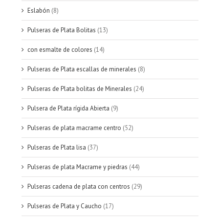
Eslabón
(8)
Pulseras de Plata Bolitas
(13)
con esmalte de colores
(14)
Pulseras de Plata escallas de minerales
(8)
Pulseras de Plata bolitas de Minerales
(24)
Pulsera de Plata rígida Abierta
(9)
Pulseras de plata macrame centro
(52)
Pulseras de Plata lisa
(37)
Pulseras de plata Macrame y piedras
(44)
Pulseras cadena de plata con centros
(29)
Pulseras de Plata y Caucho
(17)