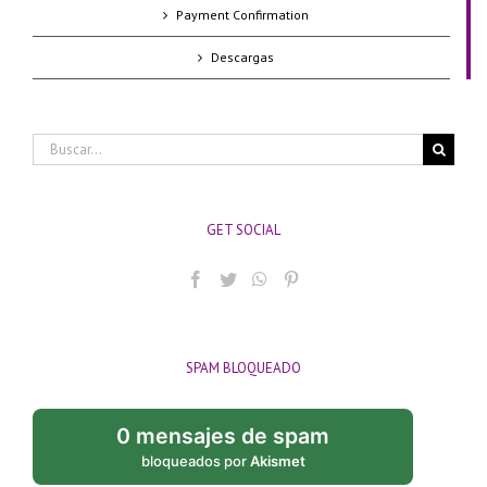
Payment Confirmation
Descargas
Buscar:
GET SOCIAL
SPAM BLOQUEADO
0 mensajes de spam
bloqueados por
Akismet