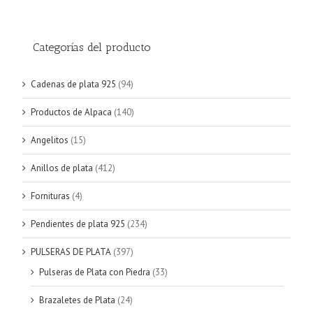
Categorías del producto
Cadenas de plata 925
(94)
Productos de Alpaca
(140)
Angelitos
(15)
Anillos de plata
(412)
Fornituras
(4)
Pendientes de plata 925
(234)
PULSERAS DE PLATA
(397)
Pulseras de Plata con Piedra
(33)
Brazaletes de Plata
(24)