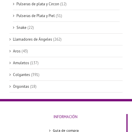
Pulseras de plata y Circon
(12)
Pulseras de Plata y Piel
(51)
Snake
(22)
Llamadores de Ángeles
(262)
Aros
(43)
Amuletos
(137)
Colgantes
(391)
Orgonitas
(18)
INFORMACIÓN
Guía de compra