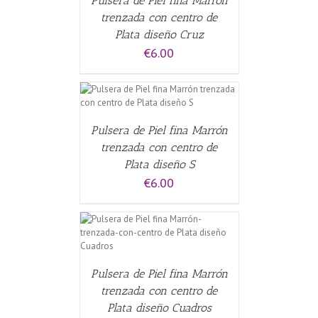
Pulsera de Piel fina Marrón
trenzada con centro de
Plata diseño Cruz
€
6.00
CARRITO
/
Pulsera de Piel fina Marrón
trenzada con centro de
Plata diseño S
€
6.00
CARRITO
/
Pulsera de Piel fina Marrón
trenzada con centro de
Plata diseño Cuadros