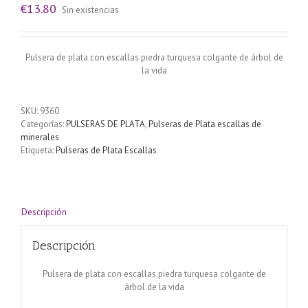
€
13.80
Sin existencias
Pulsera de plata con escallas piedra turquesa colgante de árbol de
la vida
SKU:
9360
Categorías:
PULSERAS DE PLATA
,
Pulseras de Plata escallas de
minerales
Etiqueta:
Pulseras de Plata Escallas
Descripción
Descripción
Pulsera de plata con escallas piedra turquesa colgante de
árbol de la vida