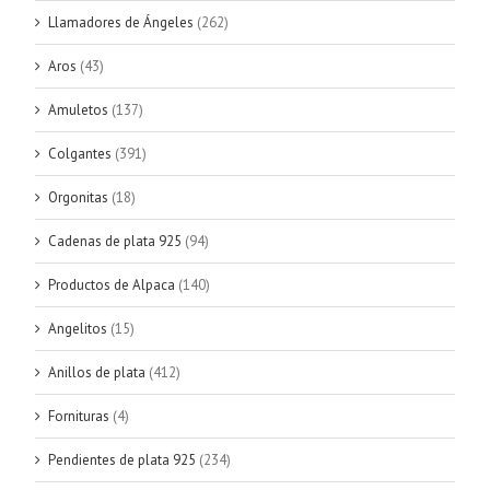
Llamadores de Ángeles
(262)
Aros
(43)
Amuletos
(137)
Colgantes
(391)
Orgonitas
(18)
Cadenas de plata 925
(94)
Productos de Alpaca
(140)
Angelitos
(15)
Anillos de plata
(412)
Fornituras
(4)
Pendientes de plata 925
(234)