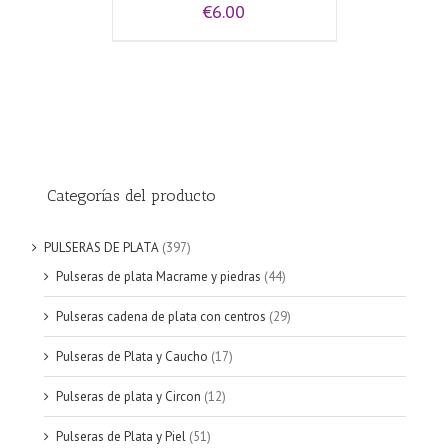
€
6.00
Categorías del producto
PULSERAS DE PLATA
(397)
Pulseras de plata Macrame y piedras
(44)
Pulseras cadena de plata con centros
(29)
Pulseras de Plata y Caucho
(17)
Pulseras de plata y Circon
(12)
Pulseras de Plata y Piel
(51)