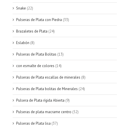
Snake
(22)
Pulseras de Plata con Piedra
(33)
Brazaletes de Plata
(24)
Eslabón
(8)
Pulseras de Plata Bolitas
(13)
con esmalte de colores
(14)
Pulseras de Plata escallas de minerales
(8)
Pulseras de Plata bolitas de Minerales
(24)
Pulsera de Plata rígida Abierta
(9)
Pulseras de plata macrame centro
(52)
Pulseras de Plata lisa
(37)