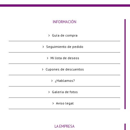
INFORMACIÓN
Guía de compra
Seguimiento de pedido
Mi lista de deseos
Cupones de descuentos
¿Hablamos?
Galería de fotos
Aviso legal
LA EMPRESA