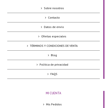
Sobre nosotros
Contacto
Datos de envío
Ofertas especiales
TÉRMINOS Y CONDICIONES DE VENTA
Blog
Política de privacidad
FAQS
MI CUENTA
Mis Pedidos