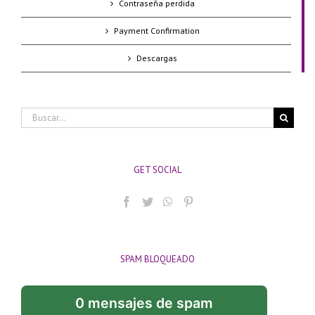
Contraseña perdida
Payment Confirmation
Descargas
Buscar:
GET SOCIAL
SPAM BLOQUEADO
0 mensajes de spam