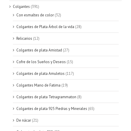
Colgantes
(391)
Con esmaltes de color
(32)
Colgantes de Plata Árbol de la vida
(28)
Relicarios
(12)
Colgantes de plata Amistad
(27)
Cofre de los Sueños y Deseos
(15)
Colgantes de plata Amuletos
(117)
Colgantes Mano de Fatima
(19)
Colgantes de plata Tetragrammaton
(8)
Colgantes de plata 925 Piedras y Minerales
(65)
De nácar
(21)