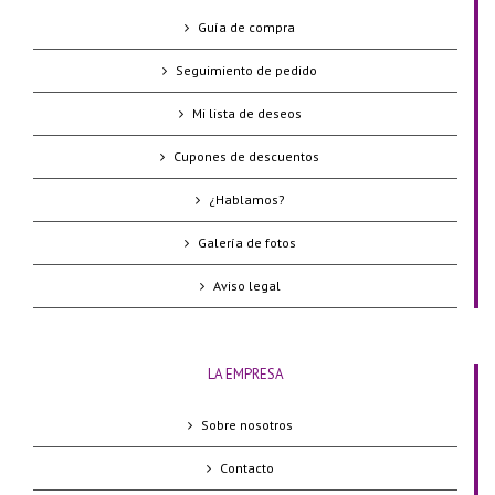
Guía de compra
Seguimiento de pedido
Mi lista de deseos
Cupones de descuentos
¿Hablamos?
Galería de fotos
Aviso legal
LA EMPRESA
Sobre nosotros
Contacto