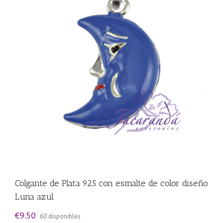
Colgante de Plata 925 con esmalte de color diseño
Luna azul
€
9.50
60 disponibles