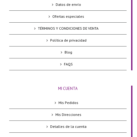
Datos de envío
Ofertas especiales
TÉRMINOS Y CONDICIONES DE VENTA
Política de privacidad
Blog
FAQS
MI CUENTA
Mis Pedidos
Mis Direcciones
Detalles de la cuenta