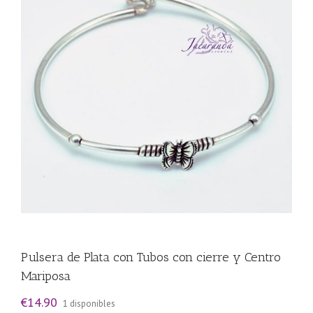
Pulsera de Plata con Tubos con cierre y Centro
Mariposa
€
14.90
1 disponibles