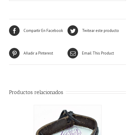
Compartir En Facebook
Twitear este producto
Añadir a Pinterest
Email This Product
Productos relacionados