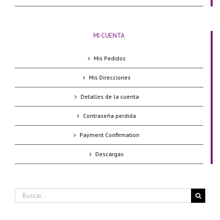
MI CUENTA
Mis Pedidos
Mis Direcciones
Detalles de la cuenta
Contraseña perdida
Payment Confirmation
Descargas
Buscar: