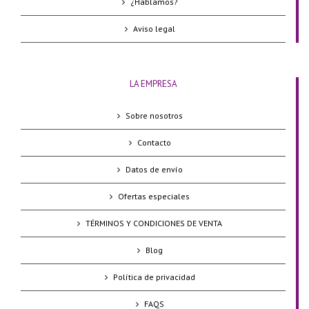
¿Hablamos?
Aviso legal
LA EMPRESA
Sobre nosotros
Contacto
Datos de envío
Ofertas especiales
TÉRMINOS Y CONDICIONES DE VENTA
Blog
Política de privacidad
FAQS