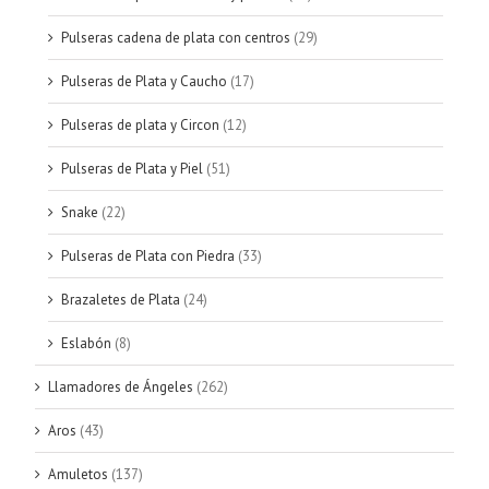
Pulseras cadena de plata con centros
(29)
Pulseras de Plata y Caucho
(17)
Pulseras de plata y Circon
(12)
Pulseras de Plata y Piel
(51)
Snake
(22)
Pulseras de Plata con Piedra
(33)
Brazaletes de Plata
(24)
Eslabón
(8)
Llamadores de Ángeles
(262)
Aros
(43)
Amuletos
(137)