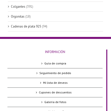
Colgantes
(391)
Orgonitas
(18)
Cadenas de plata 925
(94)
INFORMACIÓN
Guía de compra
Seguimiento de pedido
Mi lista de deseos
Cupones de descuentos
Galería de fotos