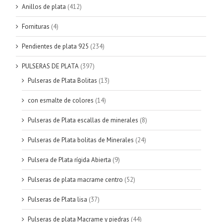
Anillos de plata
(412)
Fornituras
(4)
Pendientes de plata 925
(234)
PULSERAS DE PLATA
(397)
Pulseras de Plata Bolitas
(13)
con esmalte de colores
(14)
Pulseras de Plata escallas de minerales
(8)
Pulseras de Plata bolitas de Minerales
(24)
Pulsera de Plata rígida Abierta
(9)
Pulseras de plata macrame centro
(52)
Pulseras de Plata lisa
(37)
Pulseras de plata Macrame y piedras
(44)