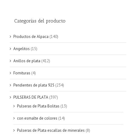
Categorías del producto
Productos de Alpaca
(140)
Angelitos
(15)
Anillos de plata
(412)
Fornituras
(4)
Pendientes de plata 925
(234)
PULSERAS DE PLATA
(397)
Pulseras de Plata Bolitas
(13)
con esmalte de colores
(14)
Pulseras de Plata escallas de minerales
(8)