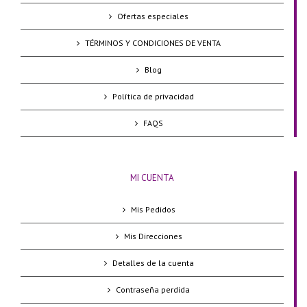
Ofertas especiales
TÉRMINOS Y CONDICIONES DE VENTA
Blog
Política de privacidad
FAQS
MI CUENTA
Mis Pedidos
Mis Direcciones
Detalles de la cuenta
Contraseña perdida