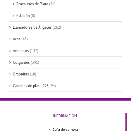
Brazaletes de Plata
(24)
Eslabón
(8)
Llamadores de Ángeles
(262)
Aros
(43)
Amuletos
(137)
Colgantes
(391)
Orgonitas
(18)
Cadenas de plata 925
(94)
INFORMACIÓN
Guía de compra