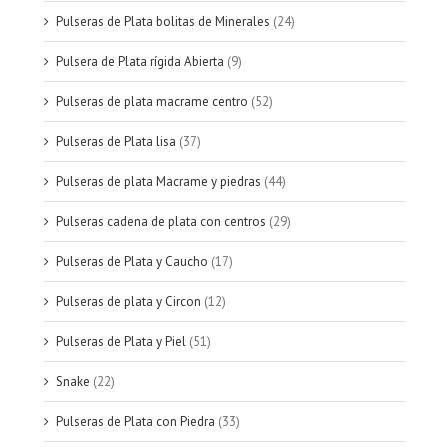
Pulseras de Plata bolitas de Minerales
(24)
Pulsera de Plata rígida Abierta
(9)
Pulseras de plata macrame centro
(52)
Pulseras de Plata lisa
(37)
Pulseras de plata Macrame y piedras
(44)
Pulseras cadena de plata con centros
(29)
Pulseras de Plata y Caucho
(17)
Pulseras de plata y Circon
(12)
Pulseras de Plata y Piel
(51)
Snake
(22)
Pulseras de Plata con Piedra
(33)