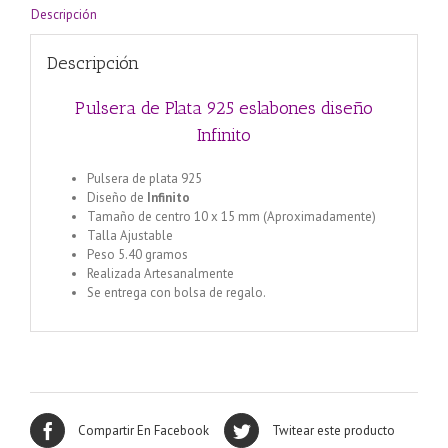
Descripción
Descripción
Pulsera de Plata 925 eslabones diseño
Infinito
Pulsera de plata 925
Diseño de
Infinito
Tamaño de centro 10 x 15 mm (Aproximadamente)
Talla Ajustable
Peso 5.40 gramos
Realizada Artesanalmente
Se entrega con bolsa de regalo.
Compartir En Facebook
Twitear este producto