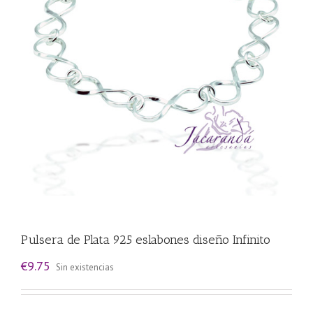
Pulsera de Plata 925 eslabones diseño Infinito
€
9.75
Sin existencias