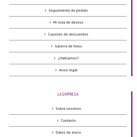
Seguimiento de pedido
Mi lista de deseos
Cupones de descuentos
Galería de fotos
¿Hablamos?
Aviso legal
LA EMPRESA
Sobre nosotros
Contacto
Datos de envío