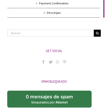
Payment Confirmation
Descargas
Buscar:
GET SOCIAL
SPAM BLOQUEADO
0 mensajes de spam
bloqueados por
Akismet