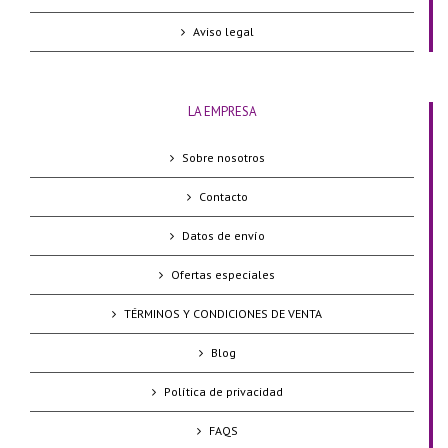
Aviso legal
LA EMPRESA
Sobre nosotros
Contacto
Datos de envío
Ofertas especiales
TÉRMINOS Y CONDICIONES DE VENTA
Blog
Política de privacidad
FAQS