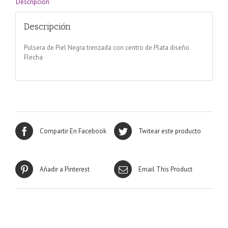
Descripción
Descripción
Pulsera de Piel Negra trenzada con centro de Plata diseño
Flecha
Compartir En Facebook
Twitear este producto
Añadir a Pinterest
Email This Product