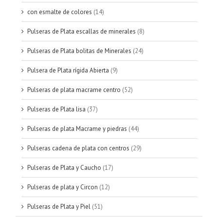
con esmalte de colores
(14)
Pulseras de Plata escallas de minerales
(8)
Pulseras de Plata bolitas de Minerales
(24)
Pulsera de Plata rígida Abierta
(9)
Pulseras de plata macrame centro
(52)
Pulseras de Plata lisa
(37)
Pulseras de plata Macrame y piedras
(44)
Pulseras cadena de plata con centros
(29)
Pulseras de Plata y Caucho
(17)
Pulseras de plata y Circon
(12)
Pulseras de Plata y Piel
(51)