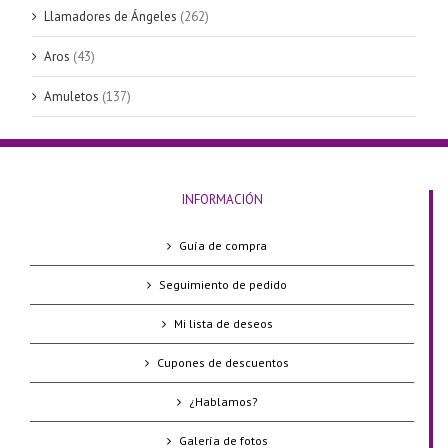
Llamadores de Ángeles
(262)
Aros
(43)
Amuletos
(137)
INFORMACIÓN
Guía de compra
Seguimiento de pedido
Mi lista de deseos
Cupones de descuentos
¿Hablamos?
Galería de fotos