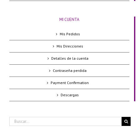
MI CUENTA
Mis Pedidos
Mis Direcciones
Detalles de la cuenta
Contraseña perdida
Payment Confirmation
Descargas
Buscar: