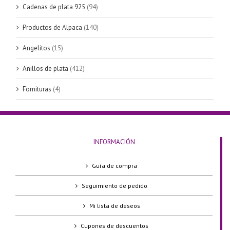
Cadenas de plata 925
(94)
Productos de Alpaca
(140)
Angelitos
(15)
Anillos de plata
(412)
Fornituras
(4)
INFORMACIÓN
Guía de compra
Seguimiento de pedido
Mi lista de deseos
Cupones de descuentos