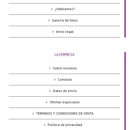
¿Hablamos?
Galería de fotos
Aviso legal
LA EMPRESA
Sobre nosotros
Contacto
Datos de envío
Ofertas especiales
TÉRMINOS Y CONDICIONES DE VENTA
Política de privacidad