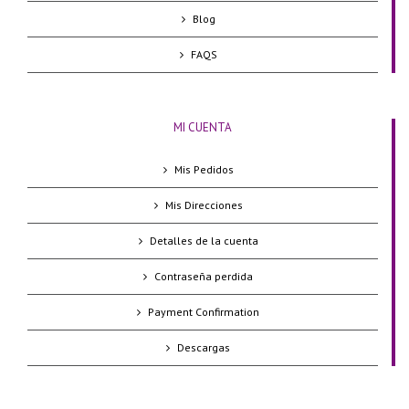
Blog
FAQS
MI CUENTA
Mis Pedidos
Mis Direcciones
Detalles de la cuenta
Contraseña perdida
Payment Confirmation
Descargas