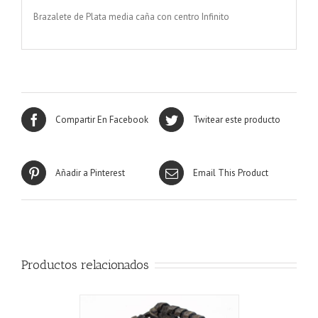
Brazalete de Plata media caña con centro Infinito
Compartir En Facebook
Twitear este producto
Añadir a Pinterest
Email This Product
Productos relacionados