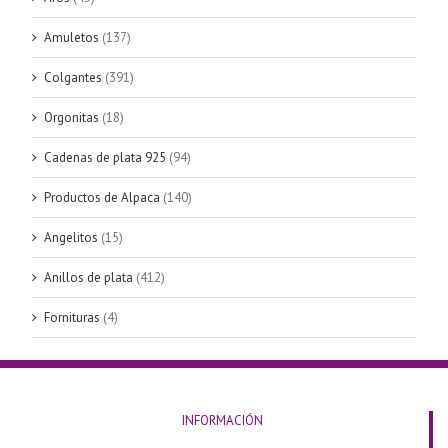
Amuletos
(137)
Colgantes
(391)
Orgonitas
(18)
Cadenas de plata 925
(94)
Productos de Alpaca
(140)
Angelitos
(15)
Anillos de plata
(412)
Fornituras
(4)
INFORMACIÓN