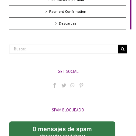
Payment Confirmation
Descargas
Buscar:
GET SOCIAL
SPAM BLOQUEADO
0 mensajes de spam