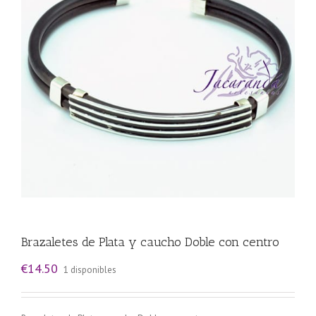
Brazaletes de Plata y caucho Doble con centro
€
14.50
1 disponibles