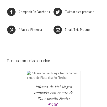
Compartir En Facebook
Twitear este producto
Añadir a Pinterest
Email This Product
Productos relacionados
CARRITO
/
Pulsera de Piel Negra
trenzada con centro de
Plata diseño Flecha
€
6.00