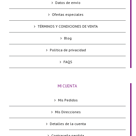
Datos de envío
Ofertas especiales
TÉRMINOS Y CONDICIONES DE VENTA
Blog
Política de privacidad
FAQS
MI CUENTA
Mis Pedidos
Mis Direcciones
Detalles de la cuenta
Contraseña perdida