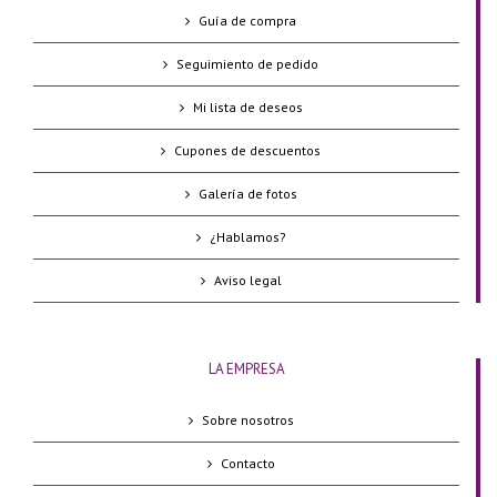
Guía de compra
Seguimiento de pedido
Mi lista de deseos
Cupones de descuentos
Galería de fotos
¿Hablamos?
Aviso legal
LA EMPRESA
Sobre nosotros
Contacto