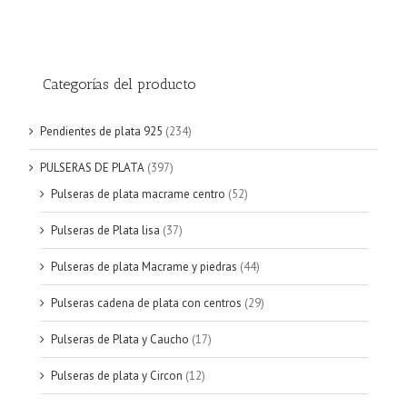
Categorías del producto
Pendientes de plata 925
(234)
PULSERAS DE PLATA
(397)
Pulseras de plata macrame centro
(52)
Pulseras de Plata lisa
(37)
Pulseras de plata Macrame y piedras
(44)
Pulseras cadena de plata con centros
(29)
Pulseras de Plata y Caucho
(17)
Pulseras de plata y Circon
(12)