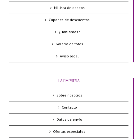
Mi lista de deseos
Cupones de descuentos
¿Hablamos?
Galería de fotos
Aviso legal
LA EMPRESA
Sobre nosotros
Contacto
Datos de envío
Ofertas especiales