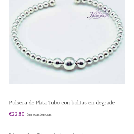
Pulsera de Plata Tubo con bolitas en degrade
€
22.80
Sin existencias