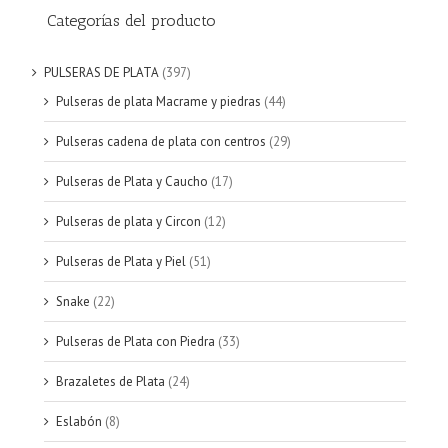
Categorías del producto
PULSERAS DE PLATA
(397)
Pulseras de plata Macrame y piedras
(44)
Pulseras cadena de plata con centros
(29)
Pulseras de Plata y Caucho
(17)
Pulseras de plata y Circon
(12)
Pulseras de Plata y Piel
(51)
Snake
(22)
Pulseras de Plata con Piedra
(33)
Brazaletes de Plata
(24)
Eslabón
(8)