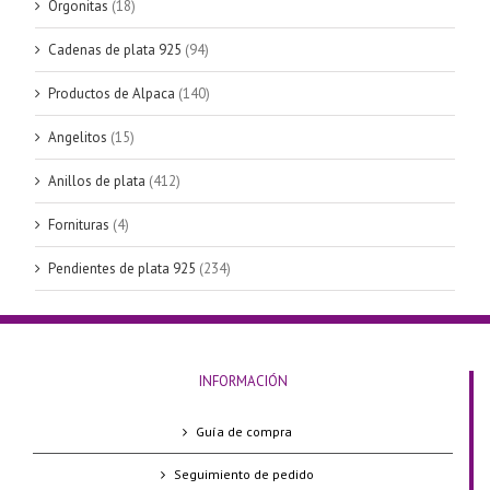
Orgonitas
(18)
Cadenas de plata 925
(94)
Productos de Alpaca
(140)
Angelitos
(15)
Anillos de plata
(412)
Fornituras
(4)
Pendientes de plata 925
(234)
INFORMACIÓN
Guía de compra
Seguimiento de pedido