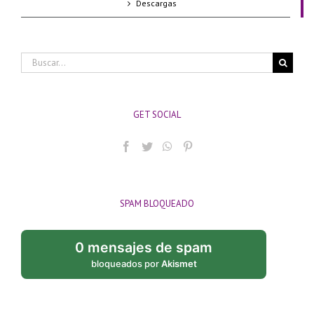
Descargas
Buscar:
GET SOCIAL
SPAM BLOQUEADO
0 mensajes de spam
bloqueados por
Akismet