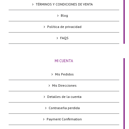
TÉRMINOS Y CONDICIONES DE VENTA
Blog
Política de privacidad
FAQS
MI CUENTA
Mis Pedidos
Mis Direcciones
Detalles de la cuenta
Contraseña perdida
Payment Confirmation