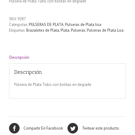
Pulsera de Plata Tubo con bolitas en degrade
SKU:
9287
Categorías:
PULSERAS DE PLATA
,
Pulseras de Plata lisa
Etiquetas:
Brazaletes de Plata
,
Plata
,
Pulseras
,
Pulseras de Plata Lisa
Descripción
Descripción
Pulsera de Plata Tubo con bolitas en degrade
Compartir En Facebook
Twitear este producto