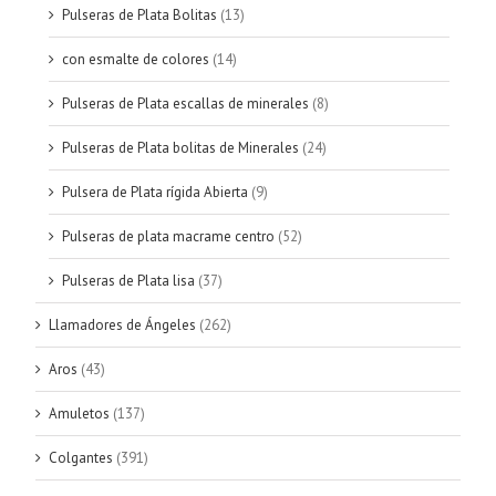
Pulseras de Plata Bolitas
(13)
con esmalte de colores
(14)
Pulseras de Plata escallas de minerales
(8)
Pulseras de Plata bolitas de Minerales
(24)
Pulsera de Plata rígida Abierta
(9)
Pulseras de plata macrame centro
(52)
Pulseras de Plata lisa
(37)
Llamadores de Ángeles
(262)
Aros
(43)
Amuletos
(137)
Colgantes
(391)