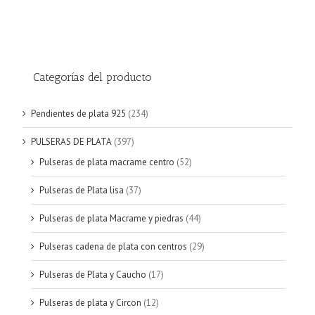
Categorías del producto
Pendientes de plata 925
(234)
PULSERAS DE PLATA
(397)
Pulseras de plata macrame centro
(52)
Pulseras de Plata lisa
(37)
Pulseras de plata Macrame y piedras
(44)
Pulseras cadena de plata con centros
(29)
Pulseras de Plata y Caucho
(17)
Pulseras de plata y Circon
(12)