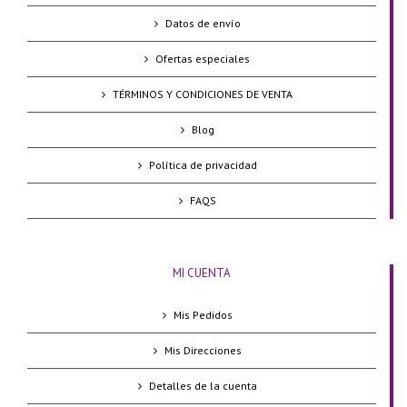
Datos de envío
Ofertas especiales
TÉRMINOS Y CONDICIONES DE VENTA
Blog
Política de privacidad
FAQS
MI CUENTA
Mis Pedidos
Mis Direcciones
Detalles de la cuenta