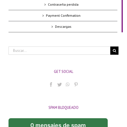
Contraseña perdida
Payment Confirmation
Descargas
Buscar:
GET SOCIAL
SPAM BLOQUEADO
0 mensajes de spam