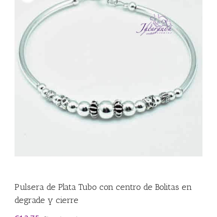
Pulsera de Plata Tubo con centro de Bolitas en
degrade y cierre