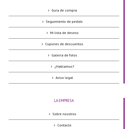
Guía de compra
Seguimiento de pedido
Mi lista de deseos
Cupones de descuentos
Galería de fotos
¿Hablamos?
Aviso legal
LA EMPRESA
Sobre nosotros
Contacto