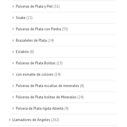
Pulseras de Plata y Piel
(51)
Snake
(22)
Pulseras de Plata con Piedra
(33)
Brazaletes de Plata
(24)
Eslabón
(8)
Pulseras de Plata Bolitas
(13)
con esmalte de colores
(14)
Pulseras de Plata escallas de minerales
(8)
Pulseras de Plata bolitas de Minerales
(24)
Pulsera de Plata rígida Abierta
(9)
Llamadores de Ángeles
(262)