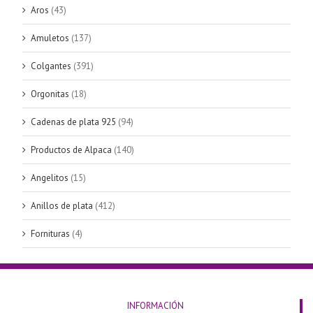
Aros
(43)
Amuletos
(137)
Colgantes
(391)
Orgonitas
(18)
Cadenas de plata 925
(94)
Productos de Alpaca
(140)
Angelitos
(15)
Anillos de plata
(412)
Fornituras
(4)
INFORMACIÓN