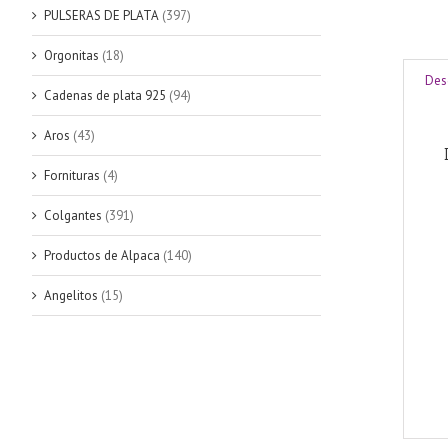
PULSERAS DE PLATA
(397)
Orgonitas
(18)
Des
Cadenas de plata 925
(94)
Aros
(43)
Fornituras
(4)
Colgantes
(391)
Productos de Alpaca
(140)
Angelitos
(15)