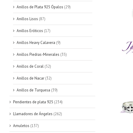
Anillos de Plata 925 Ópalos
(29)
Anillos Lisos
(87)
Anillos Eróticos
(17)
Anillos Heavy Calavera
(9)
Anillos Piedras-Minerales
(35)
Anillos de Coral
(52)
Anillos de Nacar
(32)
Anillos de Turquesa
(39)
Pendientes de plata 925
(234)
Llamadores de Ángeles
(262)
Amuletos
(137)