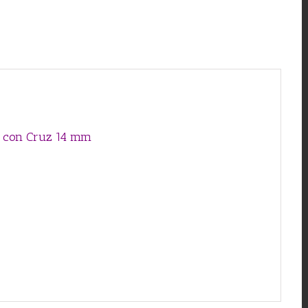
io con Cruz 14 mm