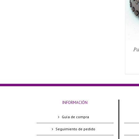
Pu
INFORMACIÓN
Guía de compra
Seguimiento de pedido