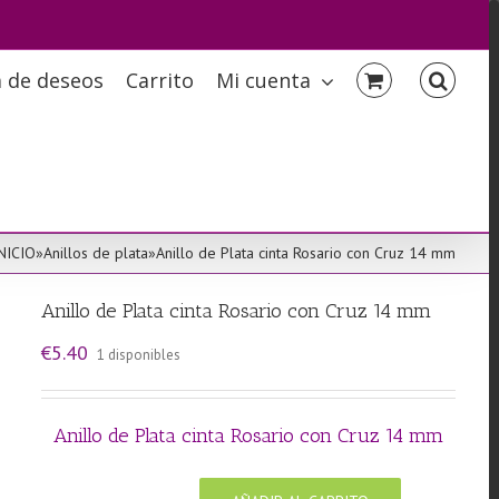
a de deseos
Carrito
Mi cuenta
NICIO
»
Anillos de plata
»
Anillo de Plata cinta Rosario con Cruz 14 mm
Anillo de Plata cinta Rosario con Cruz 14 mm
€
5.40
1 disponibles
Anillo de Plata cinta Rosario con Cruz 14 mm