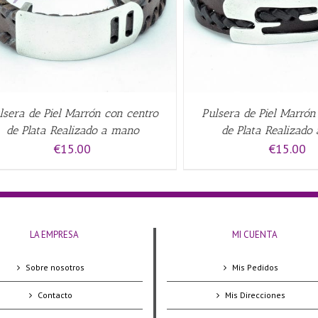
lsera de Piel Marrón con centro
Pulsera de Piel Marrón
de Plata Realizado a mano
de Plata Realizado
€
15.00
€
15.00
LA EMPRESA
MI CUENTA
Sobre nosotros
Mis Pedidos
Contacto
Mis Direcciones