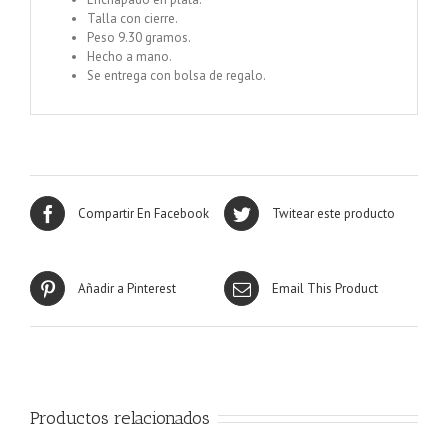
Talla con cierre.
Peso 9.30 gramos.
Hecho a mano.
Se entrega con bolsa de regalo.
Compartir En Facebook
Twitear este producto
Añadir a Pinterest
Email This Product
Productos relacionados