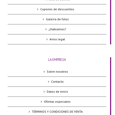
Cupones de descuentos
Galería de fotos
¿Hablamos?
Aviso legal
LA EMPRESA
Sobre nosotros
Contacto
Datos de envío
Ofertas especiales
TÉRMINOS Y CONDICIONES DE VENTA