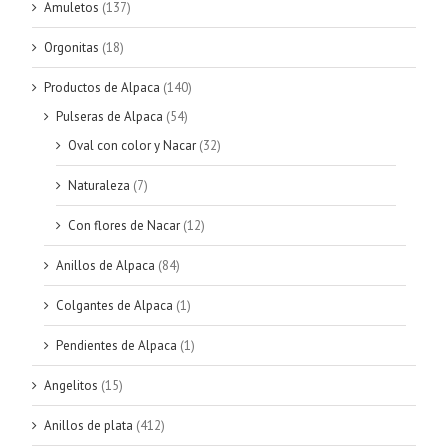
Amuletos
(137)
Orgonitas
(18)
Productos de Alpaca
(140)
Pulseras de Alpaca
(54)
Oval con color y Nacar
(32)
Naturaleza
(7)
Con flores de Nacar
(12)
Anillos de Alpaca
(84)
Colgantes de Alpaca
(1)
Pendientes de Alpaca
(1)
Angelitos
(15)
Anillos de plata
(412)