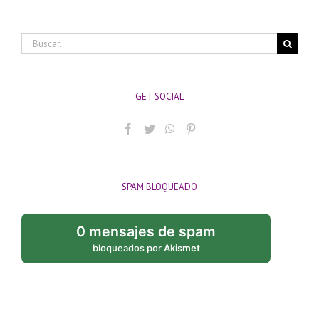
Buscar:
GET SOCIAL
SPAM BLOQUEADO
0 mensajes de spam
bloqueados por
Akismet