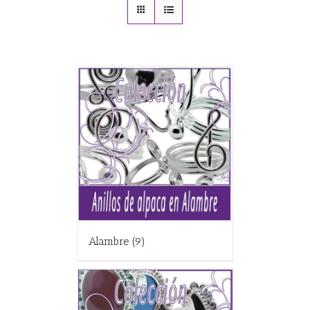
Alambre
(9)