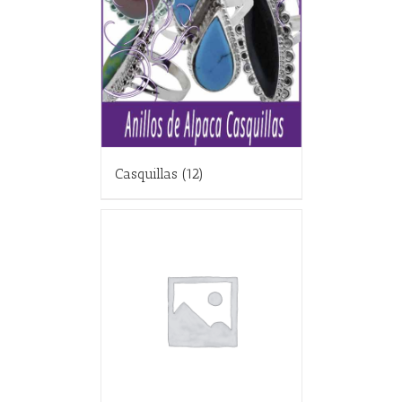
Casquillas
(12)