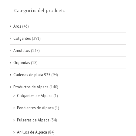
Categorías del producto
Aros
(43)
Colgantes
(391)
Amuletos
(137)
Orgonitas
(18)
Cadenas de plata 925
(94)
Productos de Alpaca
(140)
Colgantes de Alpaca
(1)
Pendientes de Alpaca
(1)
Pulseras de Alpaca
(54)
Anillos de Alpaca
(84)