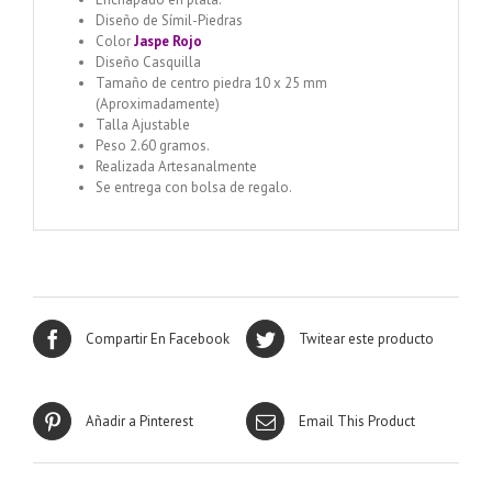
Diseño de Símil-Piedras
Color
Jaspe Rojo
Diseño Casquilla
Tamaño de centro piedra 10 x 25 mm
(Aproximadamente)
Talla Ajustable
Peso 2.60 gramos.
Realizada Artesanalmente
Se entrega con bolsa de regalo.
Compartir En Facebook
Twitear este producto
Añadir a Pinterest
Email This Product