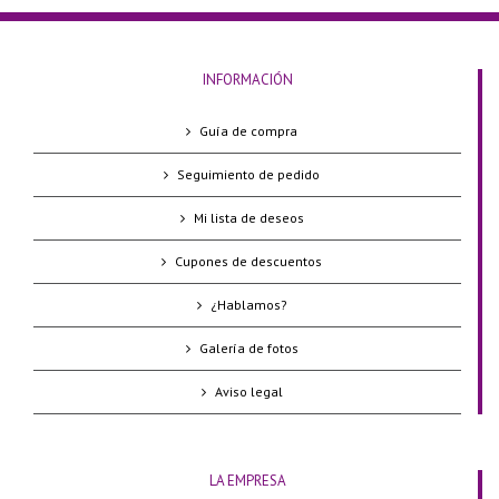
INFORMACIÓN
Guía de compra
Seguimiento de pedido
Mi lista de deseos
Cupones de descuentos
¿Hablamos?
Galería de fotos
Aviso legal
LA EMPRESA