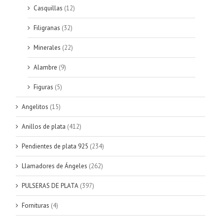
Casquillas
(12)
Filigranas
(32)
Minerales
(22)
Alambre
(9)
Figuras
(5)
Angelitos
(15)
Anillos de plata
(412)
Pendientes de plata 925
(234)
Llamadores de Ángeles
(262)
PULSERAS DE PLATA
(397)
Fornituras
(4)