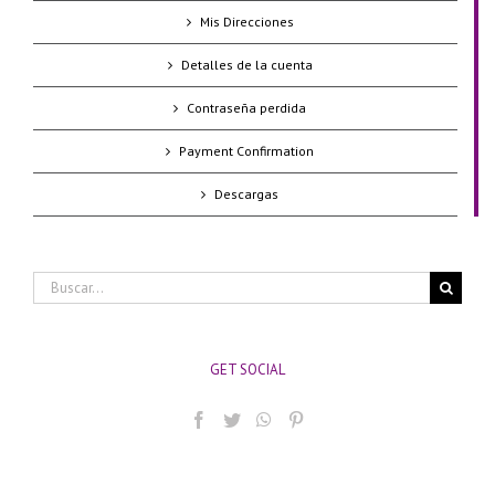
Mis Direcciones
Detalles de la cuenta
Contraseña perdida
Payment Confirmation
Descargas
Buscar:
GET SOCIAL