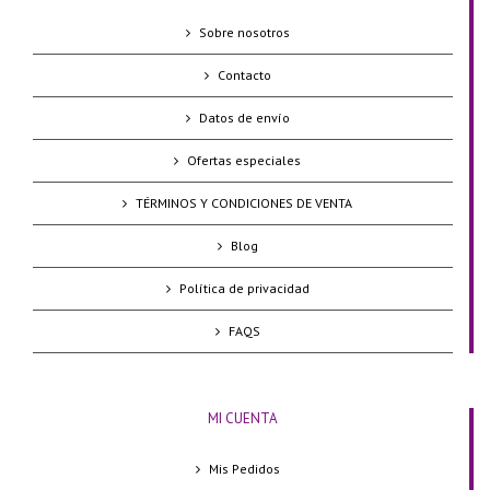
Sobre nosotros
Contacto
Datos de envío
Ofertas especiales
TÉRMINOS Y CONDICIONES DE VENTA
Blog
Política de privacidad
FAQS
MI CUENTA
Mis Pedidos