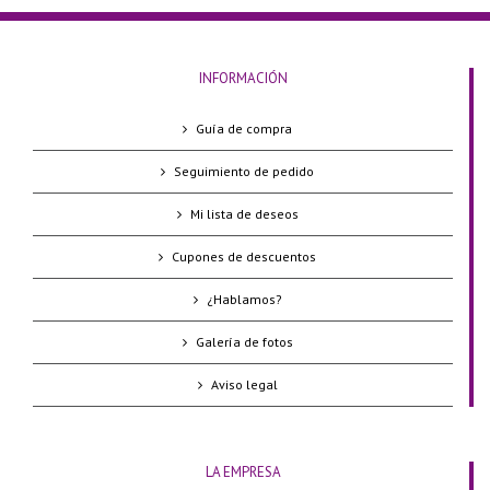
INFORMACIÓN
Guía de compra
Seguimiento de pedido
Mi lista de deseos
Cupones de descuentos
¿Hablamos?
Galería de fotos
Aviso legal
LA EMPRESA