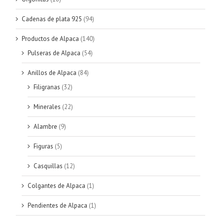
Cadenas de plata 925
(94)
Productos de Alpaca
(140)
Pulseras de Alpaca
(54)
Anillos de Alpaca
(84)
Filigranas
(32)
Minerales
(22)
Alambre
(9)
Figuras
(5)
Casquillas
(12)
Colgantes de Alpaca
(1)
Pendientes de Alpaca
(1)