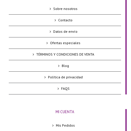
Sobre nosotros
Contacto
Datos de envío
Ofertas especiales
TÉRMINOS Y CONDICIONES DE VENTA
Blog
Política de privacidad
FAQS
MI CUENTA
Mis Pedidos