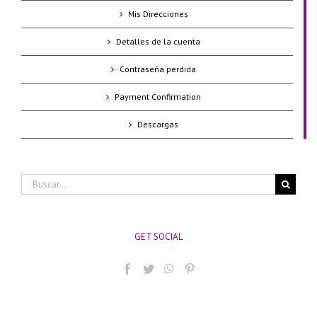
Mis Direcciones
Detalles de la cuenta
Contraseña perdida
Payment Confirmation
Descargas
Buscar:
GET SOCIAL