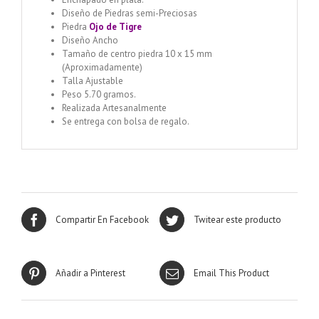
Diseño de Piedras semi-Preciosas
Piedra
Ojo de Tigre
Diseño Ancho
Tamaño de centro piedra 10 x 15 mm
(Aproximadamente)
Talla Ajustable
Peso 5.70 gramos.
Realizada Artesanalmente
Se entrega con bolsa de regalo.
Compartir En Facebook
Twitear este producto
Añadir a Pinterest
Email This Product