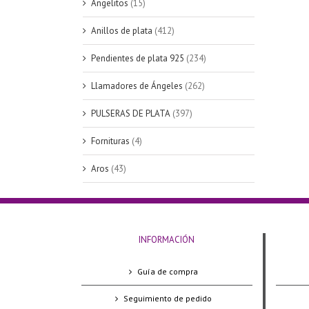
Angelitos
(15)
Anillos de plata
(412)
Pendientes de plata 925
(234)
Llamadores de Ángeles
(262)
PULSERAS DE PLATA
(397)
Fornituras
(4)
Aros
(43)
INFORMACIÓN
Guía de compra
Seguimiento de pedido