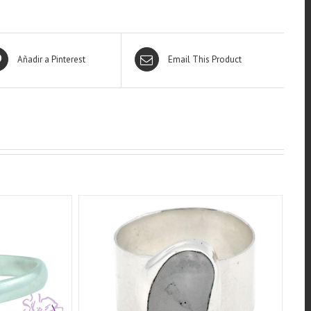
Añadir a Pinterest
Email This Product
W