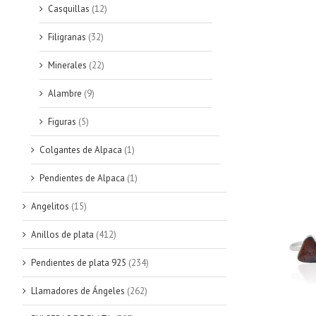
Casquillas
(12)
Filigranas
(32)
Minerales
(22)
Alambre
(9)
Figuras
(5)
Colgantes de Alpaca
(1)
Pendientes de Alpaca
(1)
Angelitos
(15)
Anillos de plata
(412)
Pendientes de plata 925
(234)
Llamadores de Ángeles
(262)