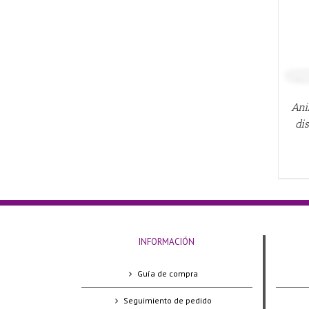
Ani
di
INFORMACIÓN
Guía de compra
Seguimiento de pedido