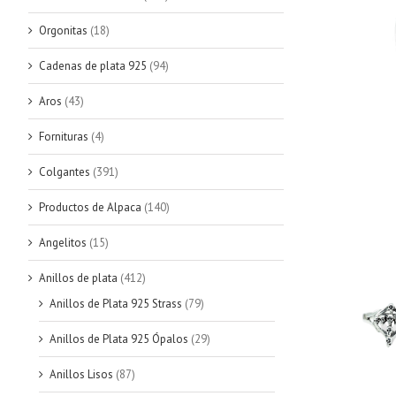
Orgonitas
(18)
Cadenas de plata 925
(94)
Aros
(43)
Fornituras
(4)
Colgantes
(391)
Productos de Alpaca
(140)
Angelitos
(15)
Anillos de plata
(412)
Anillos de Plata 925 Strass
(79)
Anillos de Plata 925 Ópalos
(29)
Anillos Lisos
(87)