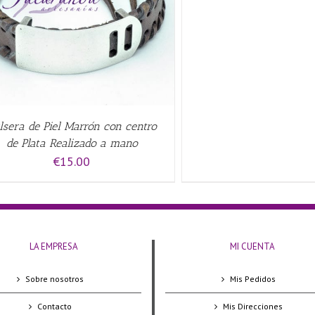
lsera de Piel Marrón con centro
de Plata Realizado a mano
€
15.00
LA EMPRESA
MI CUENTA
Sobre nosotros
Mis Pedidos
Contacto
Mis Direcciones