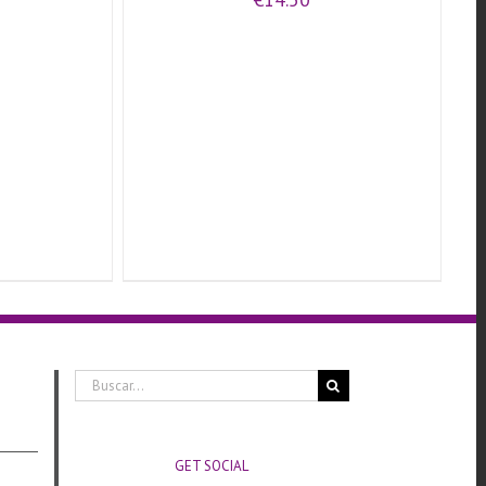
Buscar:
GET SOCIAL