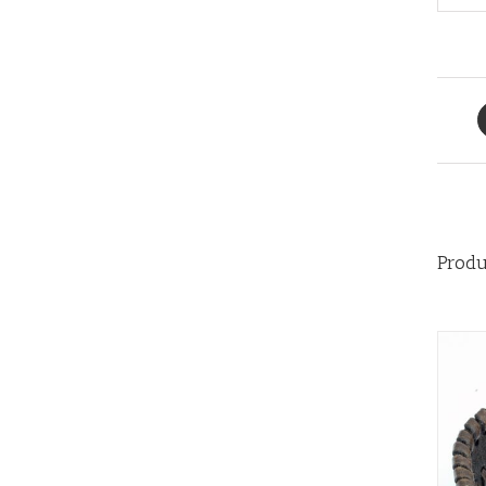
Produ