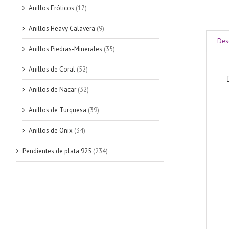
Anillos Eróticos
(17)
Anillos Heavy Calavera
(9)
Des
Anillos Piedras-Minerales
(35)
Anillos de Coral
(52)
Anillos de Nacar
(32)
Anillos de Turquesa
(39)
Anillos de Onix
(34)
Pendientes de plata 925
(234)