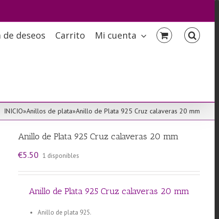
a de deseos
Carrito
Mi cuenta
INICIO
»
Anillos de plata
»
Anillo de Plata 925 Cruz calaveras 20 mm
Anillo de Plata 925 Cruz calaveras 20 mm
€
5.50
1 disponibles
Anillo de Plata 925 Cruz calaveras 20 mm
Anillo de plata 925.