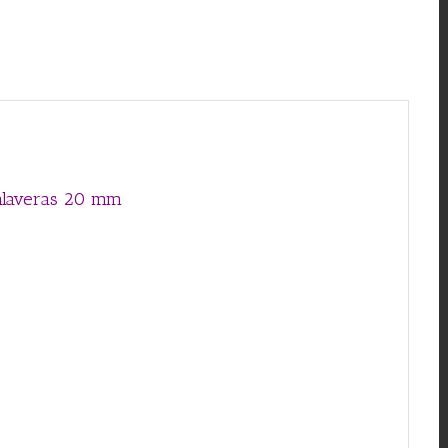
calaveras 20 mm