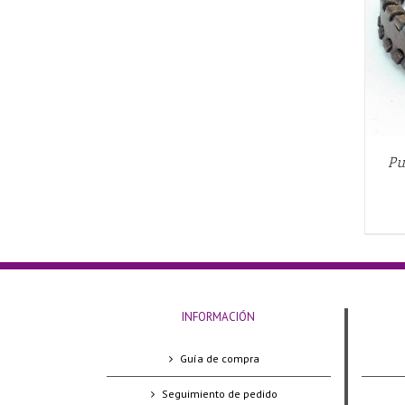
QUICK VIEW
Pu
INFORMACIÓN
Guía de compra
Seguimiento de pedido