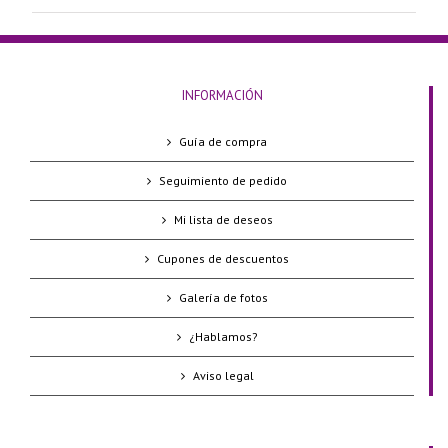
INFORMACIÓN
Guía de compra
Seguimiento de pedido
Mi lista de deseos
Cupones de descuentos
Galería de fotos
¿Hablamos?
Aviso legal