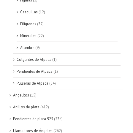
Figuras
(5)
Casquillas
(12)
Filigranas
(32)
Minerales
(22)
Alambre
(9)
Colgantes de Alpaca
(1)
Pendientes de Alpaca
(1)
Pulseras de Alpaca
(54)
Angelitos
(15)
Anillos de plata
(412)
Pendientes de plata 925
(234)
Llamadores de Ángeles
(262)