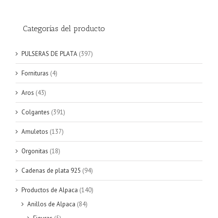
Categorías del producto
PULSERAS DE PLATA
(397)
Fornituras
(4)
Aros
(43)
Colgantes
(391)
Amuletos
(137)
Orgonitas
(18)
Cadenas de plata 925
(94)
Productos de Alpaca
(140)
Anillos de Alpaca
(84)