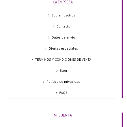
LA EMPRESA
Sobre nosotros
Contacto
Datos de envío
Ofertas especiales
TÉRMINOS Y CONDICIONES DE VENTA
Blog
Política de privacidad
FAQS
MI CUENTA