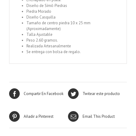
Diseño de Símil-Piedras
Piedra Morado
Diseño Casquilla
Tamaño de centro piedra 10 x 25 mm
(Aproximadamente)
Talla Ajustable
Peso 2.60 gramos.
Realizada Artesanalmente
Se entrega con bolsa de regalo.
Compartir En Facebook
Twitear este producto
Añadir a Pinterest
Email This Product