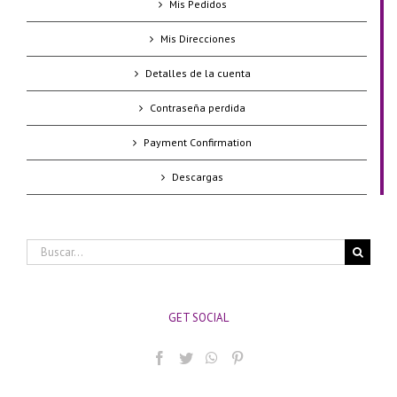
Mis Pedidos
Mis Direcciones
Detalles de la cuenta
Contraseña perdida
Payment Confirmation
Descargas
Buscar:
GET SOCIAL