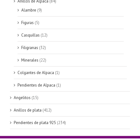
Anillos de Alpaca
(84)
Alambre
(9)
Figuras
(5)
Casquillas
(12)
Filigranas
(32)
Minerales
(22)
Colgantes de Alpaca
(1)
Pendientes de Alpaca
(1)
Angelitos
(15)
Anillos de plata
(412)
Pendientes de plata 925
(234)