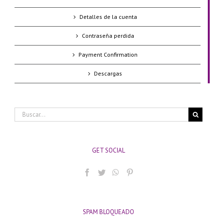
Detalles de la cuenta
Contraseña perdida
Payment Confirmation
Descargas
Buscar:
GET SOCIAL
SPAM BLOQUEADO