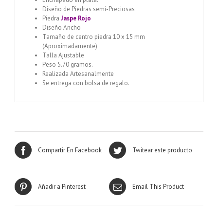
Diseño de Piedras semi-Preciosas
Piedra
Jaspe Rojo
Diseño Ancho
Tamaño de centro piedra 10 x 15 mm
(Aproximadamente)
Talla Ajustable
Peso 5.70 gramos.
Realizada Artesanalmente
Se entrega con bolsa de regalo.
Compartir En Facebook
Twitear este producto
Añadir a Pinterest
Email This Product