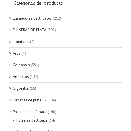
Categorías del producto
Llamadores de Ángeles
(262)
PULSERAS DE PLATA
(397)
Fornituras
(4)
Aros
(43)
Colgantes
(391)
Amuletos
(137)
Orgonitas
(18)
Cadenas de plata 925
(94)
Productos de Alpaca
(140)
Pulseras de Alpaca
(54)