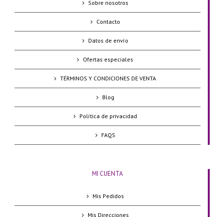
Sobre nosotros
Contacto
Datos de envío
Ofertas especiales
TÉRMINOS Y CONDICIONES DE VENTA
Blog
Política de privacidad
FAQS
MI CUENTA
Mis Pedidos
Mis Direcciones