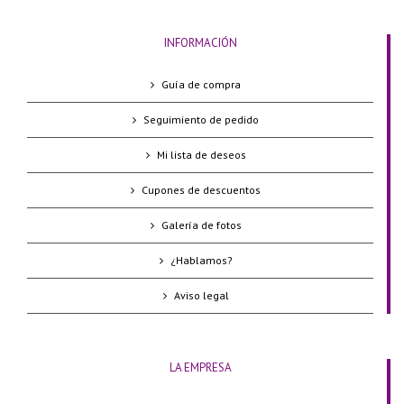
INFORMACIÓN
Guía de compra
Seguimiento de pedido
Mi lista de deseos
Cupones de descuentos
Galería de fotos
¿Hablamos?
Aviso legal
LA EMPRESA