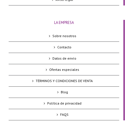
LA EMPRESA
Sobre nosotros
Contacto
Datos de envío
Ofertas especiales
TÉRMINOS Y CONDICIONES DE VENTA
Blog
Política de privacidad
FAQS