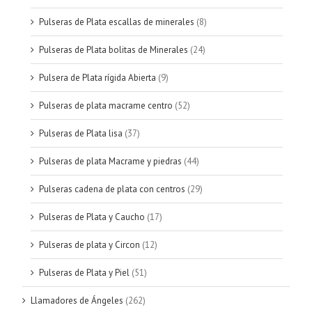
Pulseras de Plata escallas de minerales
(8)
Pulseras de Plata bolitas de Minerales
(24)
Pulsera de Plata rígida Abierta
(9)
Pulseras de plata macrame centro
(52)
Pulseras de Plata lisa
(37)
Pulseras de plata Macrame y piedras
(44)
Pulseras cadena de plata con centros
(29)
Pulseras de Plata y Caucho
(17)
Pulseras de plata y Circon
(12)
Pulseras de Plata y Piel
(51)
Llamadores de Ángeles
(262)