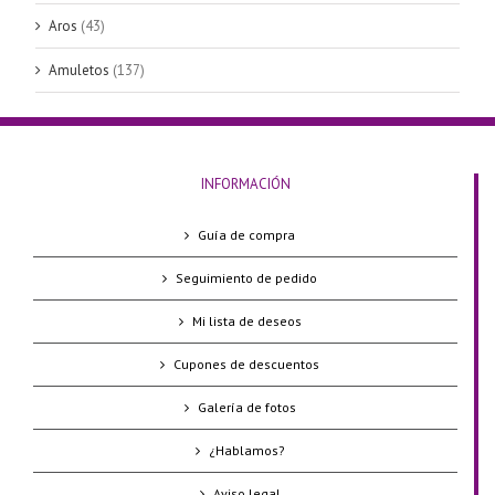
Aros
(43)
Amuletos
(137)
INFORMACIÓN
Guía de compra
Seguimiento de pedido
Mi lista de deseos
Cupones de descuentos
Galería de fotos
¿Hablamos?
Aviso legal