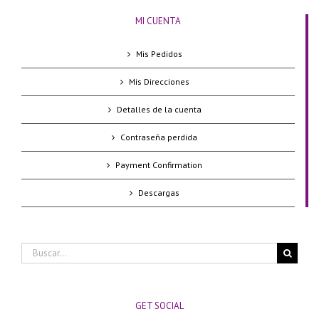
MI CUENTA
Mis Pedidos
Mis Direcciones
Detalles de la cuenta
Contraseña perdida
Payment Confirmation
Descargas
Buscar:
GET SOCIAL