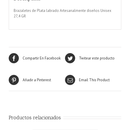
Brazaletes de Plata labrado Artesanalmente diseños Unisex
27,4 GR
Compartir En Facebook
Twitear este producto
Añadir a Pinterest
Email This Product
Productos relacionados