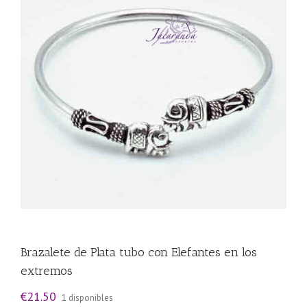
Brazalete de Plata tubo con Elefantes en los
extremos
€
21.50
1 disponibles