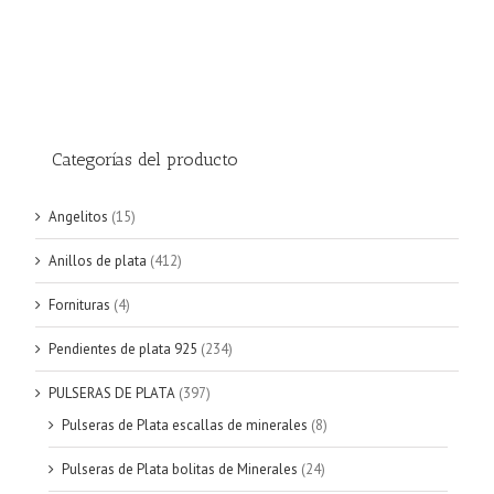
Categorías del producto
Angelitos
(15)
Anillos de plata
(412)
Fornituras
(4)
Pendientes de plata 925
(234)
PULSERAS DE PLATA
(397)
Pulseras de Plata escallas de minerales
(8)
Pulseras de Plata bolitas de Minerales
(24)