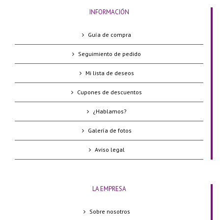
INFORMACIÓN
Guía de compra
Seguimiento de pedido
Mi lista de deseos
Cupones de descuentos
¿Hablamos?
Galería de fotos
Aviso legal
LA EMPRESA
Sobre nosotros