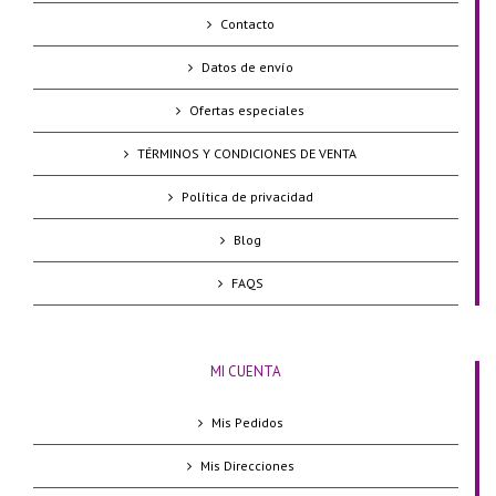
Contacto
Datos de envío
Ofertas especiales
TÉRMINOS Y CONDICIONES DE VENTA
Política de privacidad
Blog
FAQS
MI CUENTA
Mis Pedidos
Mis Direcciones