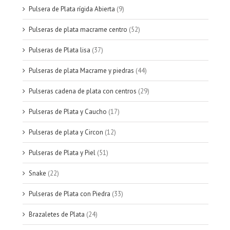
Pulsera de Plata rígida Abierta
(9)
Pulseras de plata macrame centro
(52)
Pulseras de Plata lisa
(37)
Pulseras de plata Macrame y piedras
(44)
Pulseras cadena de plata con centros
(29)
Pulseras de Plata y Caucho
(17)
Pulseras de plata y Circon
(12)
Pulseras de Plata y Piel
(51)
Snake
(22)
Pulseras de Plata con Piedra
(33)
Brazaletes de Plata
(24)