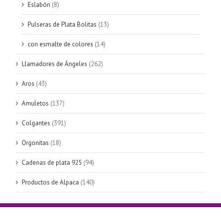
Eslabón
(8)
Pulseras de Plata Bolitas
(13)
con esmalte de colores
(14)
Llamadores de Ángeles
(262)
Aros
(43)
Amuletos
(137)
Colgantes
(391)
Orgonitas
(18)
Cadenas de plata 925
(94)
Productos de Alpaca
(140)