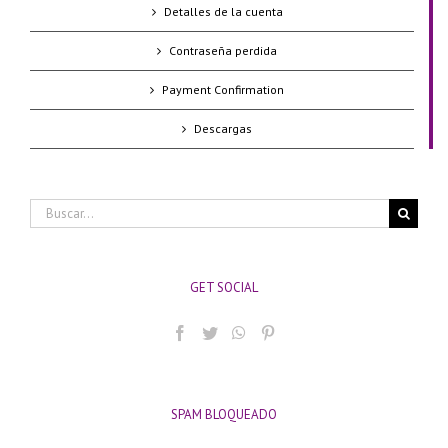
Detalles de la cuenta
Contraseña perdida
Payment Confirmation
Descargas
Buscar:
GET SOCIAL
SPAM BLOQUEADO