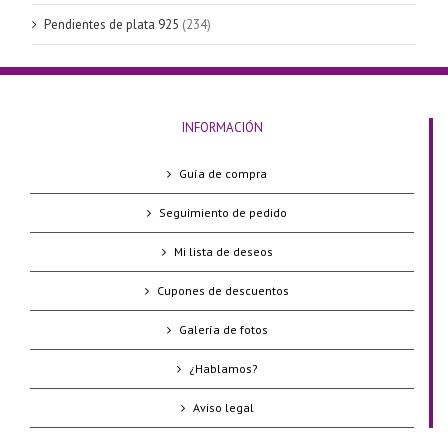
Pendientes de plata 925
(234)
INFORMACIÓN
Guía de compra
Seguimiento de pedido
Mi lista de deseos
Cupones de descuentos
Galería de fotos
¿Hablamos?
Aviso legal