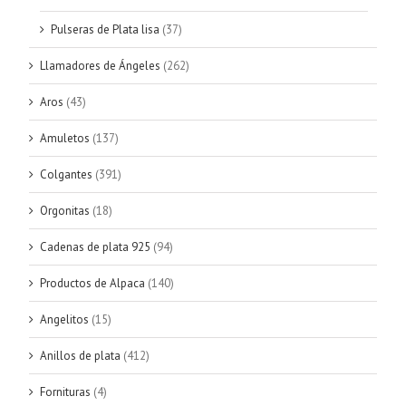
Pulseras de Plata lisa
(37)
Llamadores de Ángeles
(262)
Aros
(43)
Amuletos
(137)
Colgantes
(391)
Orgonitas
(18)
Cadenas de plata 925
(94)
Productos de Alpaca
(140)
Angelitos
(15)
Anillos de plata
(412)
Fornituras
(4)