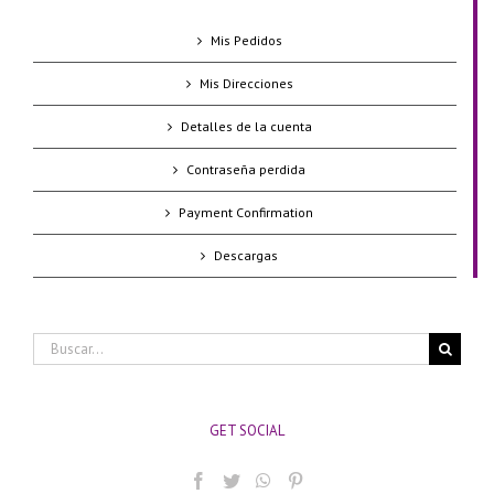
Mis Pedidos
Mis Direcciones
Detalles de la cuenta
Contraseña perdida
Payment Confirmation
Descargas
Buscar:
GET SOCIAL