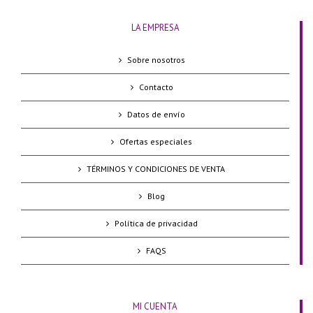
LA EMPRESA
Sobre nosotros
Contacto
Datos de envío
Ofertas especiales
TÉRMINOS Y CONDICIONES DE VENTA
Blog
Política de privacidad
FAQS
MI CUENTA