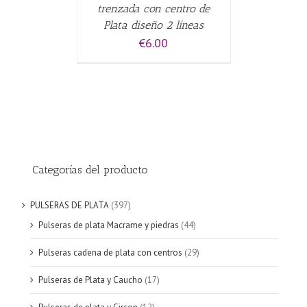
trenzada con centro de
Plata diseño 2 líneas
€
6.00
Categorías del producto
PULSERAS DE PLATA
(397)
Pulseras de plata Macrame y piedras
(44)
Pulseras cadena de plata con centros
(29)
Pulseras de Plata y Caucho
(17)