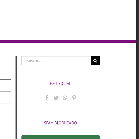
Buscar:
GET SOCIAL
SPAM BLOQUEADO