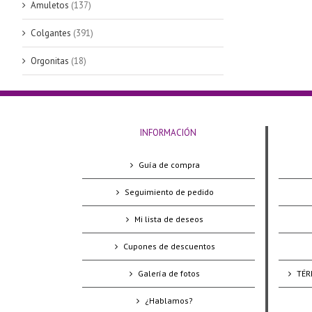
Amuletos
(137)
Colgantes
(391)
Orgonitas
(18)
INFORMACIÓN
Guía de compra
Seguimiento de pedido
Mi lista de deseos
Cupones de descuentos
Galería de fotos
TÉR
¿Hablamos?