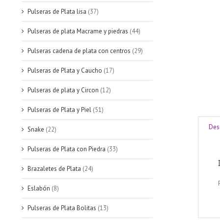
Pulseras de Plata lisa
(37)
Pulseras de plata Macrame y piedras
(44)
Pulseras cadena de plata con centros
(29)
Pulseras de Plata y Caucho
(17)
Pulseras de plata y Circon
(12)
Pulseras de Plata y Piel
(51)
Des
Snake
(22)
Pulseras de Plata con Piedra
(33)
Brazaletes de Plata
(24)
Eslabón
(8)
Pulseras de Plata Bolitas
(13)