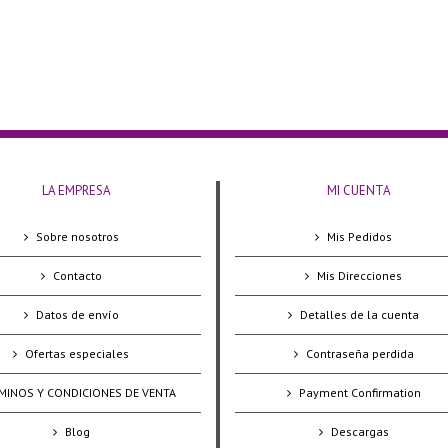
LA EMPRESA
MI CUENTA
Sobre nosotros
Mis Pedidos
Contacto
Mis Direcciones
Datos de envío
Detalles de la cuenta
Ofertas especiales
Contraseña perdida
MINOS Y CONDICIONES DE VENTA
Payment Confirmation
Blog
Descargas