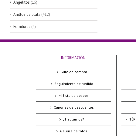
Angelitos
(15)
Anillos de plata
(412)
Fornituras
(4)
INFORMACIÓN
Guía de compra
Seguimiento de pedido
Mi lista de deseos
Cupones de descuentos
¿Hablamos?
TÉR
Galería de fotos