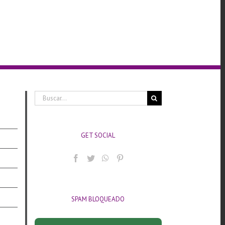
Buscar:
GET SOCIAL
SPAM BLOQUEADO