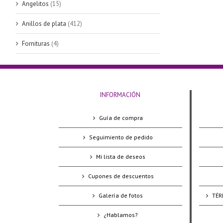
Angelitos
(15)
Anillos de plata
(412)
Fornituras
(4)
INFORMACIÓN
Guía de compra
Seguimiento de pedido
Mi lista de deseos
Cupones de descuentos
Galería de fotos
TÉR
¿Hablamos?