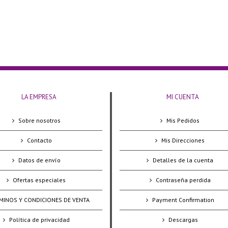
LA EMPRESA
MI CUENTA
Sobre nosotros
Mis Pedidos
Contacto
Mis Direcciones
Datos de envío
Detalles de la cuenta
Ofertas especiales
Contraseña perdida
MINOS Y CONDICIONES DE VENTA
Payment Confirmation
Política de privacidad
Descargas