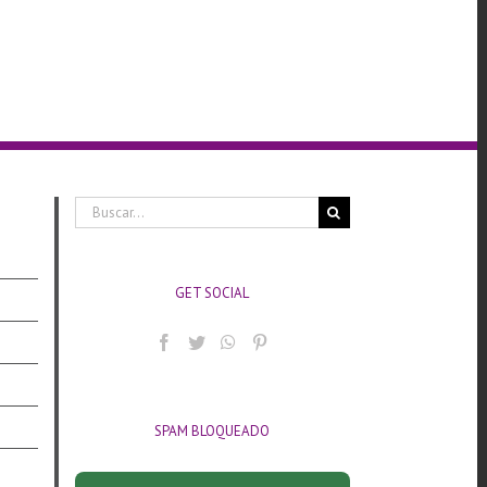
Buscar:
GET SOCIAL
SPAM BLOQUEADO