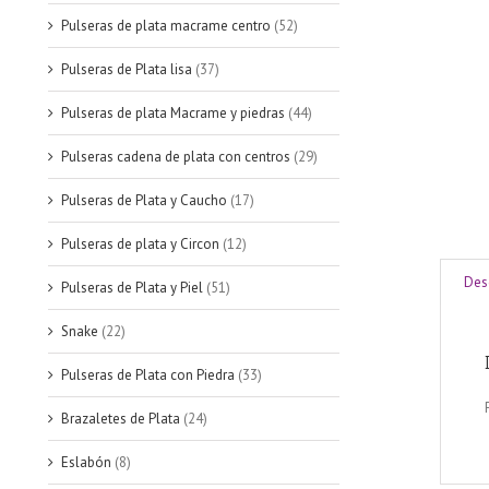
Pulseras de plata macrame centro
(52)
Pulseras de Plata lisa
(37)
Pulseras de plata Macrame y piedras
(44)
Pulseras cadena de plata con centros
(29)
Pulseras de Plata y Caucho
(17)
Pulseras de plata y Circon
(12)
Des
Pulseras de Plata y Piel
(51)
Snake
(22)
Pulseras de Plata con Piedra
(33)
Brazaletes de Plata
(24)
Eslabón
(8)