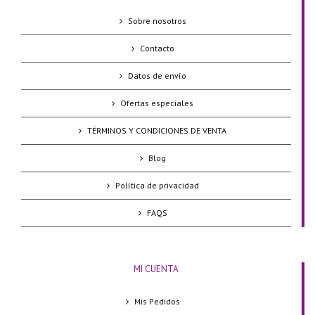
Sobre nosotros
Contacto
Datos de envío
Ofertas especiales
TÉRMINOS Y CONDICIONES DE VENTA
Blog
Política de privacidad
FAQS
MI CUENTA
Mis Pedidos