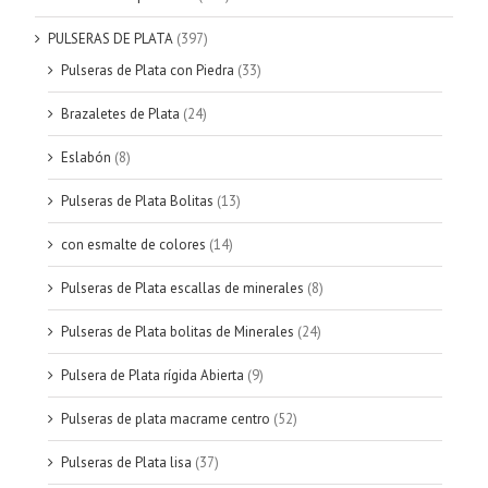
PULSERAS DE PLATA
(397)
Pulseras de Plata con Piedra
(33)
Brazaletes de Plata
(24)
Eslabón
(8)
Pulseras de Plata Bolitas
(13)
con esmalte de colores
(14)
Pulseras de Plata escallas de minerales
(8)
Pulseras de Plata bolitas de Minerales
(24)
Pulsera de Plata rígida Abierta
(9)
Pulseras de plata macrame centro
(52)
Pulseras de Plata lisa
(37)