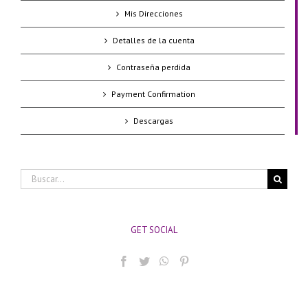
Mis Direcciones
Detalles de la cuenta
Contraseña perdida
Payment Confirmation
Descargas
Buscar:
GET SOCIAL