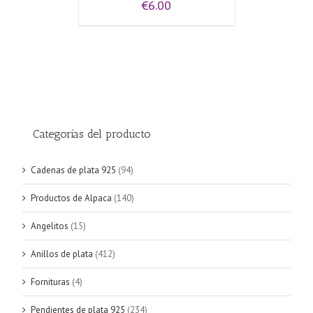
€
6.00
Categorías del producto
Cadenas de plata 925
(94)
Productos de Alpaca
(140)
Angelitos
(15)
Anillos de plata
(412)
Fornituras
(4)
Pendientes de plata 925
(234)