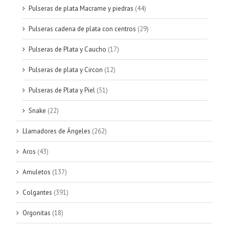
Pulseras de plata Macrame y piedras
(44)
Pulseras cadena de plata con centros
(29)
Pulseras de Plata y Caucho
(17)
Pulseras de plata y Circon
(12)
Pulseras de Plata y Piel
(51)
Snake
(22)
Llamadores de Ángeles
(262)
Aros
(43)
Amuletos
(137)
Colgantes
(391)
Orgonitas
(18)