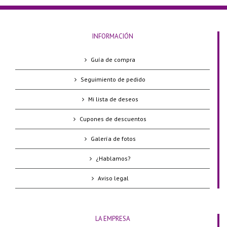
INFORMACIÓN
Guía de compra
Seguimiento de pedido
Mi lista de deseos
Cupones de descuentos
Galería de fotos
¿Hablamos?
Aviso legal
LA EMPRESA