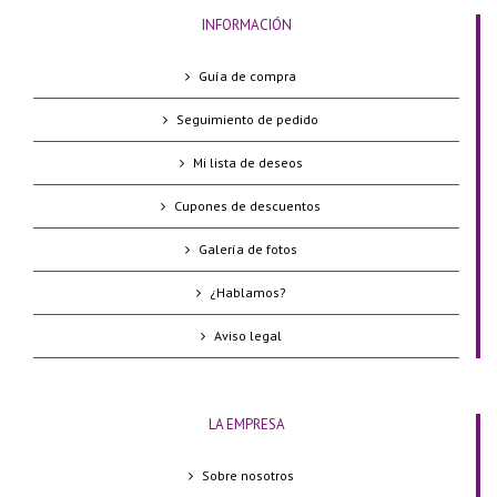
INFORMACIÓN
Guía de compra
Seguimiento de pedido
Mi lista de deseos
Cupones de descuentos
Galería de fotos
¿Hablamos?
Aviso legal
LA EMPRESA
Sobre nosotros