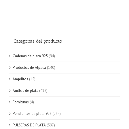
Categorías del producto
Cadenas de plata 925
(94)
Productos de Alpaca
(140)
Angelitos
(15)
Anillos de plata
(412)
Fornituras
(4)
Pendientes de plata 925
(234)
PULSERAS DE PLATA
(397)