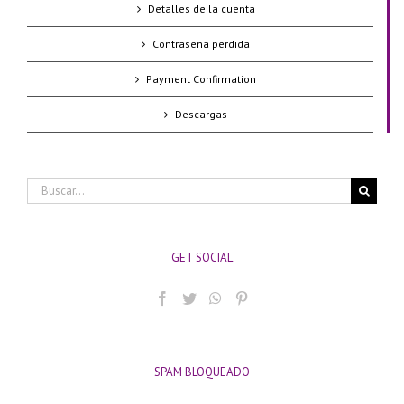
Detalles de la cuenta
Contraseña perdida
Payment Confirmation
Descargas
Buscar:
GET SOCIAL
SPAM BLOQUEADO