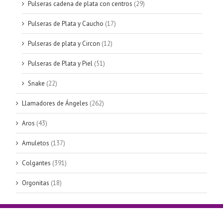
Pulseras cadena de plata con centros
(29)
Pulseras de Plata y Caucho
(17)
Pulseras de plata y Circon
(12)
Pulseras de Plata y Piel
(51)
Snake
(22)
Llamadores de Ángeles
(262)
Aros
(43)
Amuletos
(137)
Colgantes
(391)
Orgonitas
(18)