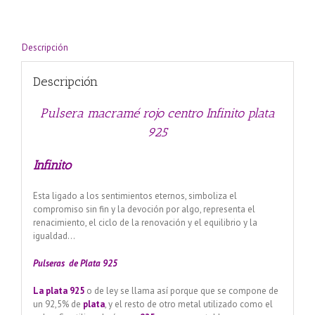
cantidad
Descripción
Descripción
Pulsera macramé rojo centro Infinito plata
925
Infinito
Esta ligado a los sentimientos eternos, simboliza el
compromiso sin fin y la devoción por algo, representa el
renacimiento, el ciclo de la renovación y el equilibrio y la
igualdad…
Pulseras de Plata 925
La plata 925
o de ley se llama así porque que se compone de
un 92,5% de
plata
, y el resto de otro metal utilizado como el