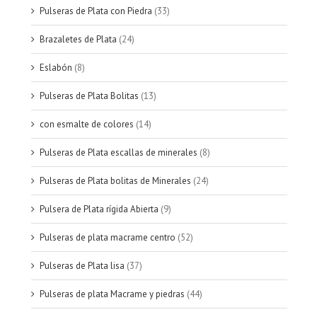
Pulseras de Plata con Piedra
(33)
Brazaletes de Plata
(24)
Eslabón
(8)
Pulseras de Plata Bolitas
(13)
con esmalte de colores
(14)
Pulseras de Plata escallas de minerales
(8)
Pulseras de Plata bolitas de Minerales
(24)
Pulsera de Plata rígida Abierta
(9)
Pulseras de plata macrame centro
(52)
Pulseras de Plata lisa
(37)
Pulseras de plata Macrame y piedras
(44)