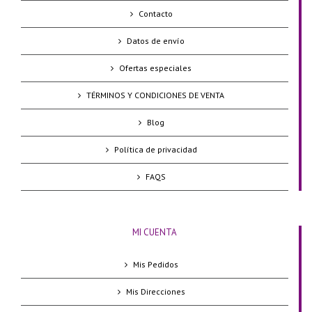
Contacto
Datos de envío
Ofertas especiales
TÉRMINOS Y CONDICIONES DE VENTA
Blog
Política de privacidad
FAQS
MI CUENTA
Mis Pedidos
Mis Direcciones