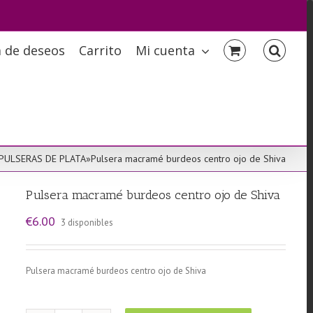
a de deseos
Carrito
Mi cuenta
PULSERAS DE PLATA
»
Pulsera macramé burdeos centro ojo de Shiva
Pulsera macramé burdeos centro ojo de Shiva
€
6.00
3 disponibles
Pulsera macramé burdeos centro ojo de Shiva