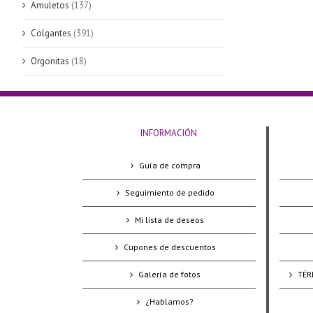
Amuletos
(137)
Colgantes
(391)
Orgonitas
(18)
INFORMACIÓN
Guía de compra
Seguimiento de pedido
Mi lista de deseos
Cupones de descuentos
Galería de fotos
TÉR
¿Hablamos?