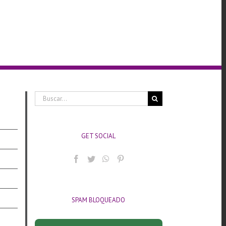
Buscar:
GET SOCIAL
SPAM BLOQUEADO