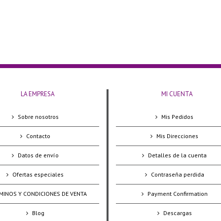
LA EMPRESA
MI CUENTA
Sobre nosotros
Mis Pedidos
Contacto
Mis Direcciones
Datos de envío
Detalles de la cuenta
Ofertas especiales
Contraseña perdida
MINOS Y CONDICIONES DE VENTA
Payment Confirmation
Blog
Descargas