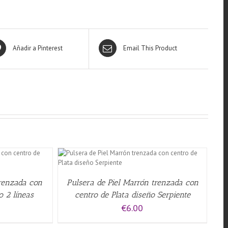
Añadir a Pinterest
Email This Product
QUICK VIEW
trenzada con
Pulsera de Piel Marrón trenzada con
o 2 líneas
centro de Plata diseño Serpiente
€
6.00