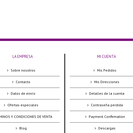
LA EMPRESA
MI CUENTA
Sobre nosotros
Mis Pedidos
Contacto
Mis Direcciones
Datos de envío
Detalles de la cuenta
Ofertas especiales
Contraseña perdida
MINOS Y CONDICIONES DE VENTA
Payment Confirmation
Blog
Descargas