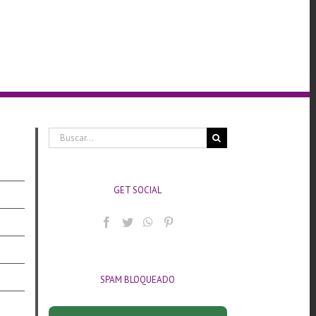
Buscar:
GET SOCIAL
SPAM BLOQUEADO