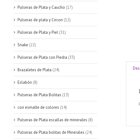
Pulseras de Plata y Caucho
(17)
Pulseras de plata y Circon
(12)
Pulseras de Plata y Piel
(51)
Snake
(22)
Pulseras de Plata con Piedra
(33)
Des
Brazaletes de Plata
(24)
Eslabón
(8)
Pulseras de Plata Bolitas
(13)
con esmalte de colores
(14)
Pulseras de Plata escallas de minerales
(8)
Pulseras de Plata bolitas de Minerales
(24)