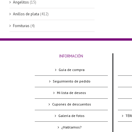
Angelitos
(15)
Anillos de plata
(412)
Fornituras
(4)
INFORMACIÓN
Guía de compra
Seguimiento de pedido
Mi lista de deseos
Cupones de descuentos
Galería de fotos
TÉR
¿Hablamos?