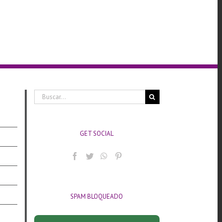
Buscar:
GET SOCIAL
SPAM BLOQUEADO