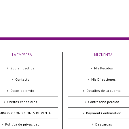
LA EMPRESA
MI CUENTA
Sobre nosotros
Mis Pedidos
Contacto
Mis Direcciones
Datos de envío
Detalles de la cuenta
Ofertas especiales
Contraseña perdida
MINOS Y CONDICIONES DE VENTA
Payment Confirmation
Política de privacidad
Descargas