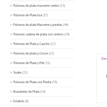
Pulseras de plata macrame centro
(52)
Pulseras de Plata lisa
(37)
Pulseras de plata Macrame y piedras
(44)
Pulseras cadena de plata con centros
(29)
Pulseras de Plata y Caucho
(17)
Pulseras de plata y Circon
(12)
Des
Pulseras de Plata y Piel
(51)
Snake
(22)
Pulseras de Plata con Piedra
(33)
Brazaletes de Plata
(24)
Eslabón
(8)