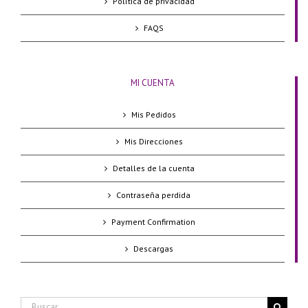
Política de privacidad
FAQS
MI CUENTA
Mis Pedidos
Mis Direcciones
Detalles de la cuenta
Contraseña perdida
Payment Confirmation
Descargas
Buscar: