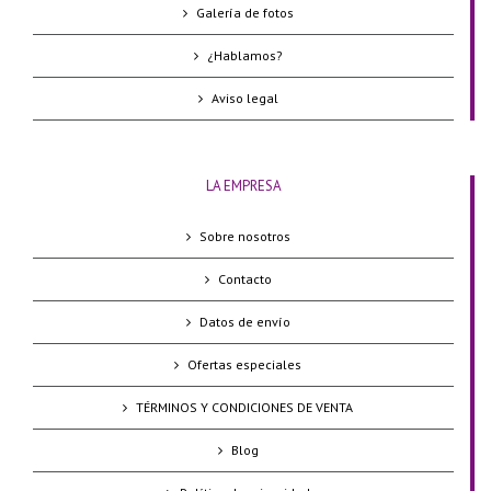
Galería de fotos
¿Hablamos?
Aviso legal
LA EMPRESA
Sobre nosotros
Contacto
Datos de envío
Ofertas especiales
TÉRMINOS Y CONDICIONES DE VENTA
Blog