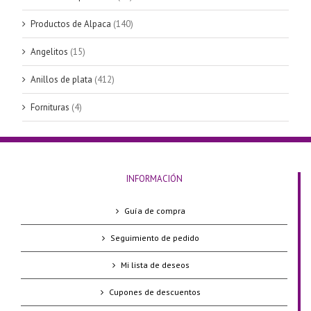
Productos de Alpaca
(140)
Angelitos
(15)
Anillos de plata
(412)
Fornituras
(4)
INFORMACIÓN
Guía de compra
Seguimiento de pedido
Mi lista de deseos
Cupones de descuentos