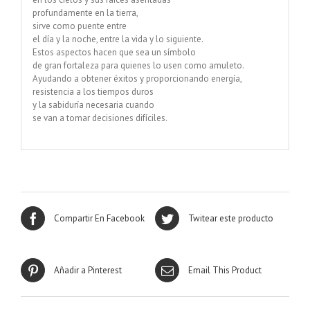
profundamente en la tierra,
sirve como puente entre
el día y la noche, entre la vida y lo siguiente.
Estos aspectos hacen que sea un símbolo
de gran fortaleza para quienes lo usen como amuleto.
Ayudando a obtener éxitos y proporcionando energía,
resistencia a los tiempos duros
y la sabiduría necesaria cuando
se van a tomar decisiones difíciles.
Compartir En Facebook
Twitear este producto
Añadir a Pinterest
Email This Product