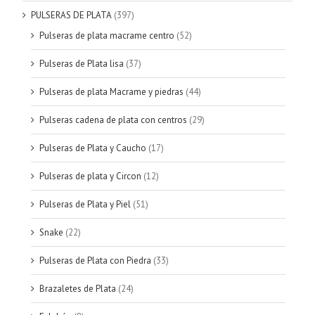
PULSERAS DE PLATA
(397)
Pulseras de plata macrame centro
(52)
Pulseras de Plata lisa
(37)
Pulseras de plata Macrame y piedras
(44)
Pulseras cadena de plata con centros
(29)
Pulseras de Plata y Caucho
(17)
Pulseras de plata y Circon
(12)
Pulseras de Plata y Piel
(51)
Snake
(22)
Pulseras de Plata con Piedra
(33)
Brazaletes de Plata
(24)