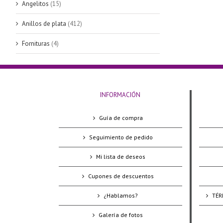
Angelitos
(15)
Anillos de plata
(412)
Fornituras
(4)
INFORMACIÓN
Guía de compra
Seguimiento de pedido
Mi lista de deseos
Cupones de descuentos
¿Hablamos?
TÉR
Galería de fotos