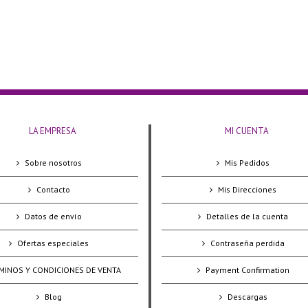
LA EMPRESA
MI CUENTA
Sobre nosotros
Mis Pedidos
Contacto
Mis Direcciones
Datos de envío
Detalles de la cuenta
Ofertas especiales
Contraseña perdida
MINOS Y CONDICIONES DE VENTA
Payment Confirmation
Blog
Descargas