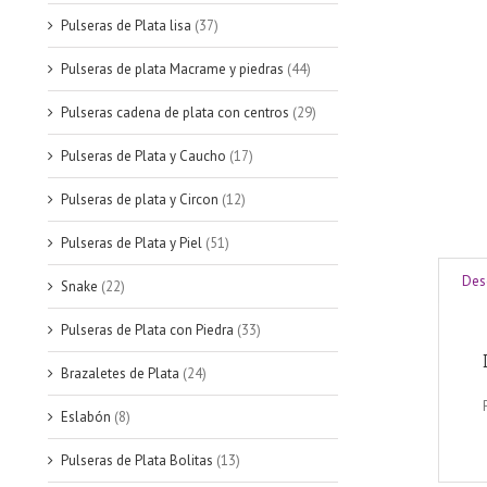
Pulseras de Plata lisa
(37)
Pulseras de plata Macrame y piedras
(44)
Pulseras cadena de plata con centros
(29)
Pulseras de Plata y Caucho
(17)
Pulseras de plata y Circon
(12)
Pulseras de Plata y Piel
(51)
Des
Snake
(22)
Pulseras de Plata con Piedra
(33)
Brazaletes de Plata
(24)
Eslabón
(8)
Pulseras de Plata Bolitas
(13)