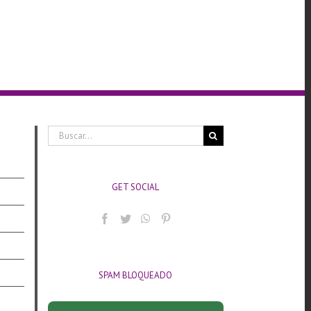
Buscar:
GET SOCIAL
SPAM BLOQUEADO